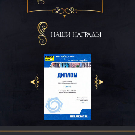
НАШИ НАГРАДЫ