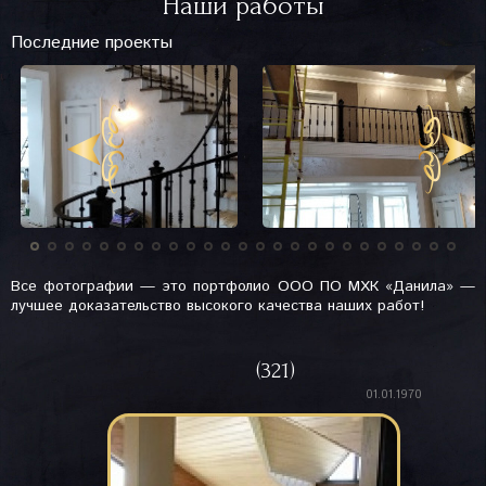
Наши работы
Последние проекты
Все фотографии — это портфолио ООО ПО МХК «Данила» —
лучшее доказательство высокого качества наших работ!
(321)
01.01.1970