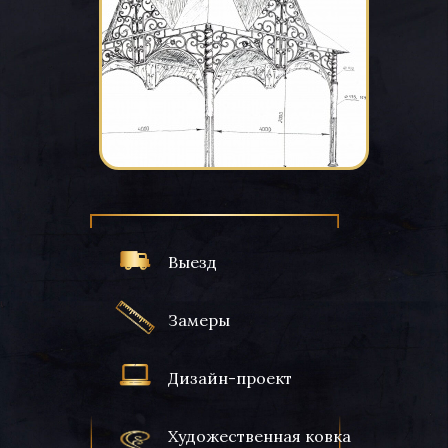
Выезд
Замеры
Дизайн-проект
Художественная ковка