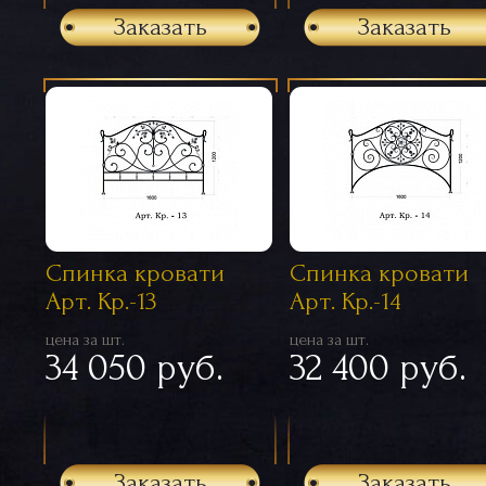
Заказать
Заказать
Спинка кровати
Спинка кровати
Арт. Кр.-13
Арт. Кр.-14
цена за шт.
цена за шт.
34 050 руб.
32 400 руб.
Заказать
Заказать