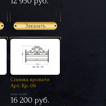
12 950 руб.
Заказать
Спинка кровати
Арт. Кр.-06
цена за шт.
16 200 руб.