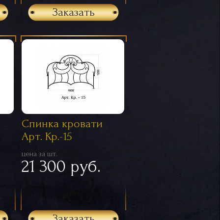
Заказать
Спинка кровати
Арт. Кр.-15
цена за шт.
21 300 руб.
Заказать