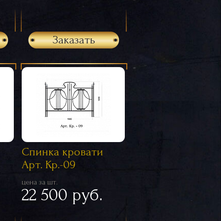
Заказать
Спинка кровати
Арт. Кр.-09
цена за шт.
22 500 руб.