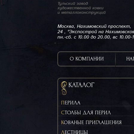
Тульский завод
художественной ковки
и металлоконструкций
Москва, Нахимовский проспект,
24 , "Экспострой на Нахимовско
пн.-сб. с 10.00 до 20.00, вс 10.00-
О КОМПАНИИ
НА
КАТАЛОГ
ПЕРИЛА
СТОЛБЫ ДЛЯ ПЕРИЛ
КОВАНЫЕ ПРИГЛАШЕНИЯ
ЛЕСТНИЦЫ