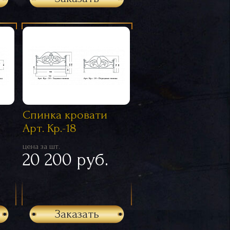
Спинка кровати
Арт. Кр.-18
цена за шт.
20 200 руб.
Заказать