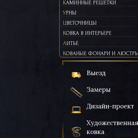
КАМИННЫЕ РЕШЕТКИ
УРНЫ
ЦВЕТОЧНИЦЫ
КОВКА В ИНТЕРЬЕРЕ
ЛИТЬЁ
КОВАНЫЕ ФОНАРИ И ЛЮСТР
Выезд
Замеры
Дизайн-проект
Художественна
ковка