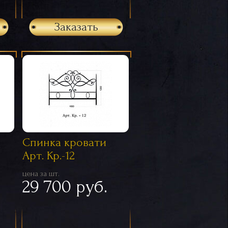
Заказать
Спинка кровати
Арт. Кр.-12
цена за шт.
29 700 руб.