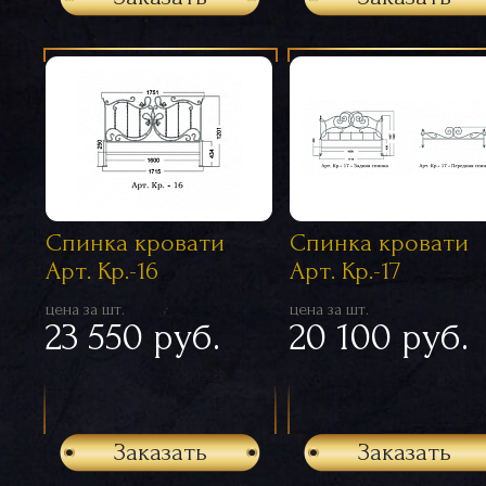
Спинка кровати
Спинка кровати
Арт. Кр.-16
Арт. Кр.-17
цена за шт.
цена за шт.
23 550 руб.
20 100 руб.
Заказать
Заказать