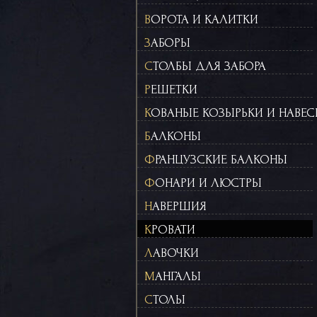
ВОРОТА И КАЛИТКИ
ЗАБОРЫ
СТОЛБЫ ДЛЯ ЗАБОРА
РЕШЕТКИ
КОВАНЫЕ КОЗЫРЬКИ И НАВЕ
БАЛКОНЫ
ФРАНЦУЗСКИЕ БАЛКОНЫ
ФОНАРИ И ЛЮСТРЫ
НАВЕРШИЯ
КРОВАТИ
ЛАВОЧКИ
МАНГАЛЫ
СТОЛЫ