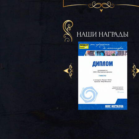
НАШИ НАГРАДЫ