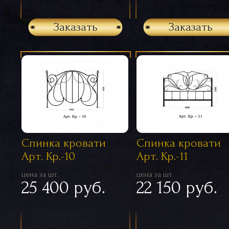
Заказать
Заказать
Спинка кровати
Спинка кровати
Арт. Кр.-10
Арт. Кр.-11
цена за шт.
цена за шт.
25 400 руб.
22 150 руб.