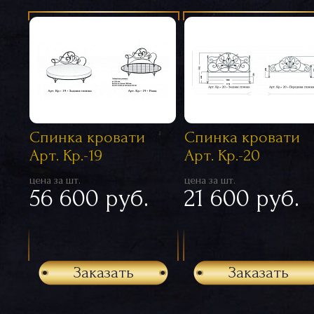
Спинка кровати
Спинка кровати
Арт. Кр.-19
Арт. Кр.-20
цена за шт.
цена за шт.
56 600 руб.
21 600 руб.
Заказать
Заказать