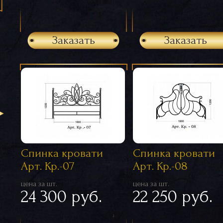
Заказать
Заказать
Спинка кровати
Спинка кровати
Арт. Кр.-07
Арт. Кр.-08
цена за шт.
цена за шт.
24 300 руб.
22 250 руб.