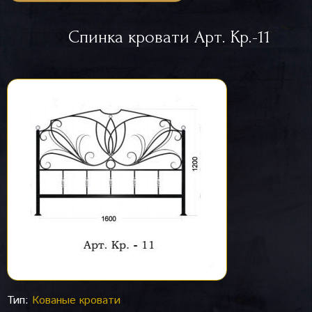
Спинка кровати Арт. Кр.-11
Тип:
Кованые кровати