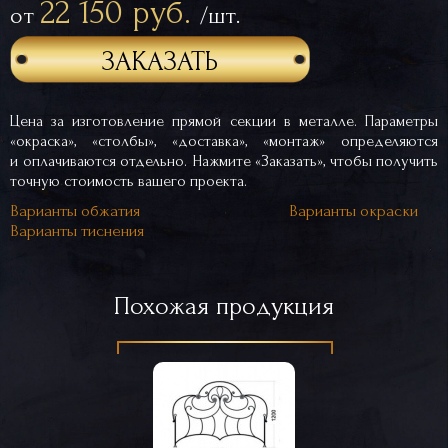
22 150 руб.
от
/шт.
ЗАКАЗАТЬ
Цена за изготовление прямой секции в металле. Параметры
«окраска», «столбы», «доставка», «монтаж» определяются
и оплачиваются отдельно. Нажмите «Заказать», чтобы получить
точную стоимость вашего проекта.
Варианты обжатия
Варианты окраски
Варианты тиснения
Похожая продукция