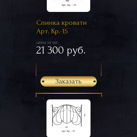
Спинка кровати
Арт. Кр.-15
цена за шт.
21 300 руб.
Заказать