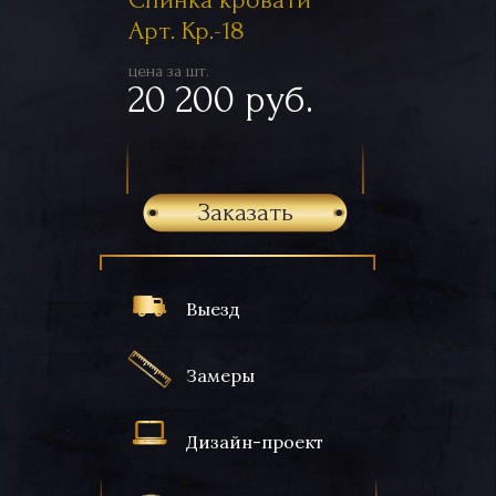
Арт. Кр.-18
цена за шт.
20 200 руб.
Заказать
Выезд
Замеры
Дизайн-проект