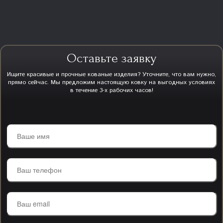
Оставьте заявку
Ищите красивые и прочные кованые изделия? Уточните, что вам нужно,
прямо сейчас. Мы предложим настоящую ковку на выгодных условиях
в течение 3-х рабочих часов!