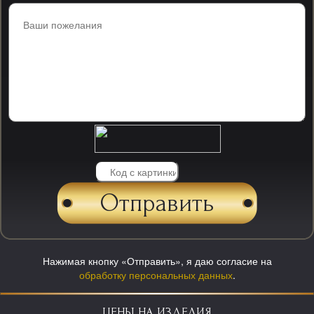
Нажимая кнопку «Отправить», я даю согласие на
обработку персональных данных
.
ЦЕНЫ НА ИЗДЕЛИЯ