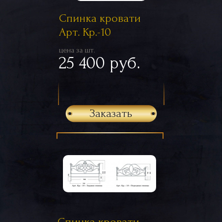
Спинка кровати
Арт. Кр.-10
цена за шт.
25 400 руб.
Заказать
Спинка кровати