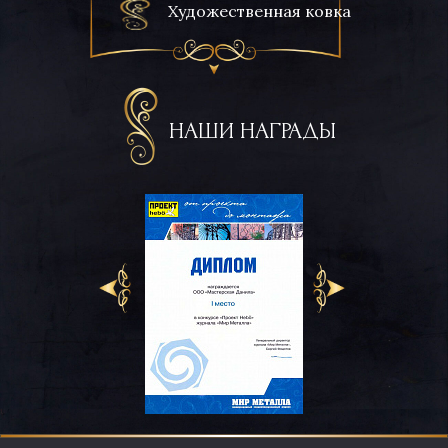
Художественная ковка
НАШИ НАГРАДЫ