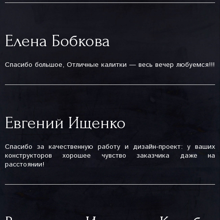
Елена Бобкова
Спасибо большое, Отличные калитки — весь вечер любуемся!!!
Евгений Ищенко
Спасибо за качественную работу и дизайн-проект: у ваших
конструкторов хорошее чувство заказчика даже на
расстоянии!