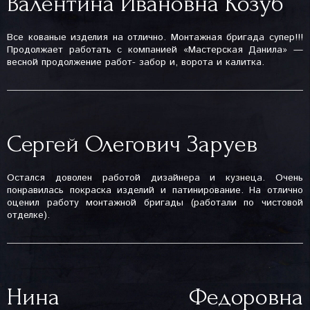
Валентина Ивановна Козуб
Все кованые изделия на отлично. Монтажная бригада супер!!!
Продолжает работать с компанией «Мастерская Данила» —
весной продолжение работ- забор и, ворота и калитка.
Сергей Олегович Заруев
Остался доволен работой дизайнера и кузнеца. Очень
понравилась покраска изделий и патинирование. На отлично
оценил работу монтажной бригады (работали по чистовой
отделке).
Нина Федоровна