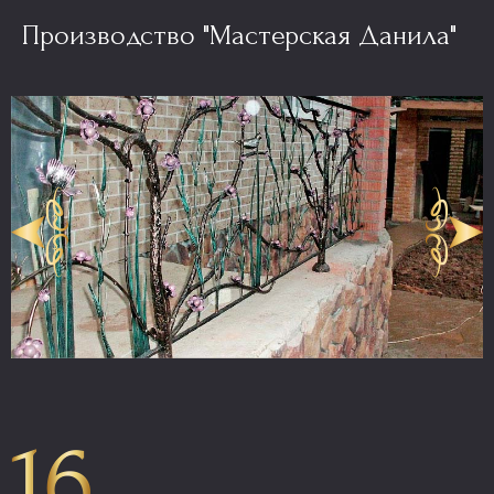
Производство "Мастерская Данила"