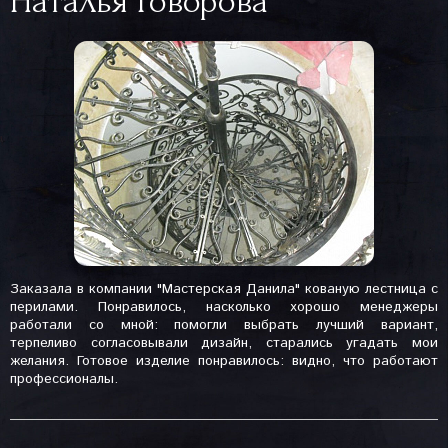
Наталья Говорова
Заказала в компании "Мастерская Данила" кованую лестница с
перилами. Понравилось, насколько хорошо менеджеры
работали со мной: помогли выбрать лучший вариант,
терпеливо согласовывали дизайн, старались угадать мои
желания. Готовое изделие понравилось: видно, что работают
профессионалы.