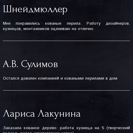
Шнейдмюллер
Мне понравились кованые перила. Работу дизайнеров,
кузнецов, монтажников оцениваю на отлично.
А.В. Сулимов
Остался доволен компанией и коваными перилами в дом
Лариса Лакунина
Заказала кованое дерево: работа кузнеца на 5 (творческий