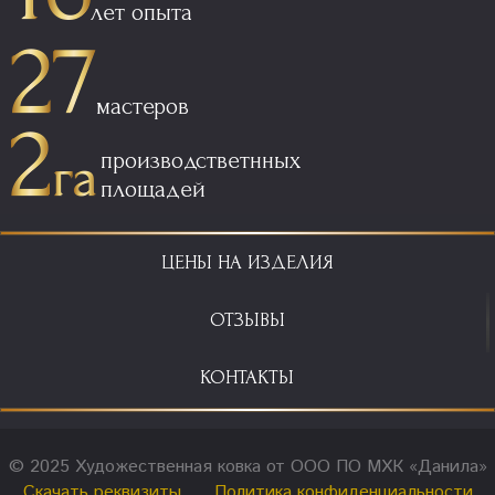
лет опыта
мастеров
производстветнных
площадей
ЦЕНЫ НА ИЗДЕЛИЯ
ОТЗЫВЫ
КОНТАКТЫ
© 2025 Художественная ковка от ООО ПО МХК «Данила»
Скачать реквизиты
Политика конфиденциальности