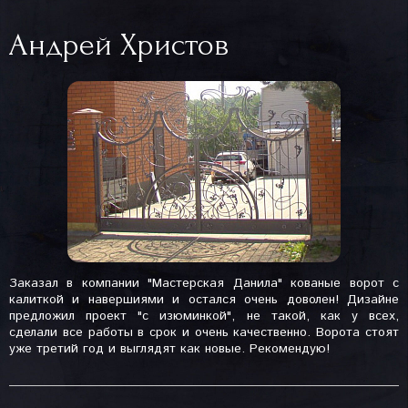
Андрей Христов
Заказал в компании "Мастерская Данила" кованые ворот с
калиткой и навершиями и остался очень доволен! Дизайне
предложил проект "с изюминкой", не такой, как у всех,
сделали все работы в срок и очень качественно. Ворота стоят
уже третий год и выглядят как новые. Рекомендую!