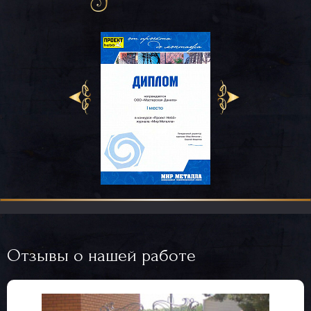
Отзывы о нашей работе