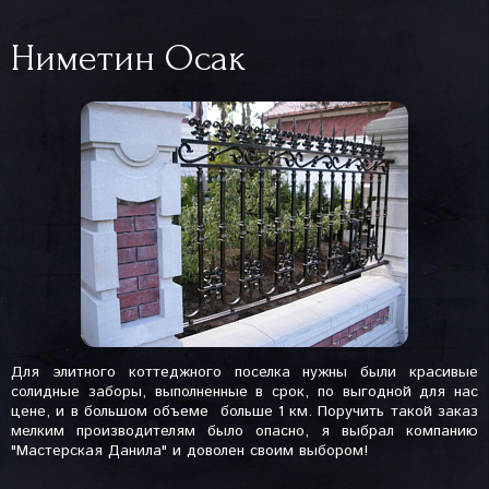
Ниметин Осак
Для элитного коттеджного поселка нужны были красивые
солидные заборы, выполненные в срок, по выгодной для нас
цене, и в большом объеме ­ больше 1 км. Поручить такой заказ
мелким производителям было опасно, я выбрал компанию
"Мастерская Данила" и доволен своим выбором!