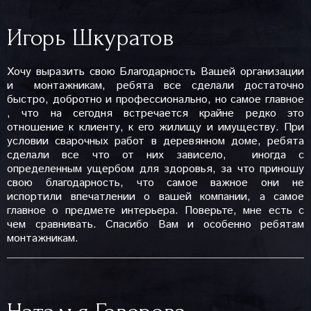
Игорь Шкуратов
Хочу выразить свою Благодарность Вашей организации
и монтажникам, ребята все сделали достаточно
быстро, добротно и профессионально, но самое главное
, что на сегодня встречается крайне редко это
отношение к клиенту, к его жилищу и имуществу. При
условии сварочных работ в деревянном доме, ребята
сделали все что от них зависело, иногда с
определенным ущербом для здоровья, за что приношу
свою благодарность, что самое важное они не
испортили впечатлении о вашей компании, а самое
главное о предмете интерьера. Поверьте, мне есть с
чем сравнивать. Спасибо Вам и особенно ребятам
монтажникам.