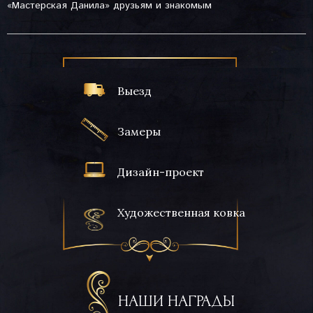
«Мастерская Данила» друзьям и знакомым
Выезд
Замеры
Дизайн-проект
Художественная ковка
НАШИ НАГРАДЫ