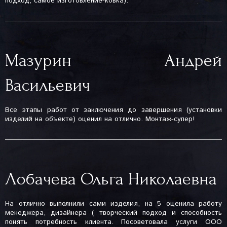
подход, самое изготовление-ковка).
Мазурин Андрей
Васильевич
Все этапы работ от заключения до завершения (установки
изделий на объекте) оценил на отлично. Монтаж-супер!
Лобачева Ольга Николаевна
На отлично выполнили сами изделия, на 5 оценила работу
менеджера, дизайнера ( творческий подход и способность
понять потребность клиента. Посоветовала услуги ООО