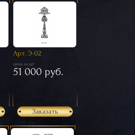
Арт. Э-02
цена за шт.
.
51 000 руб.
Заказать