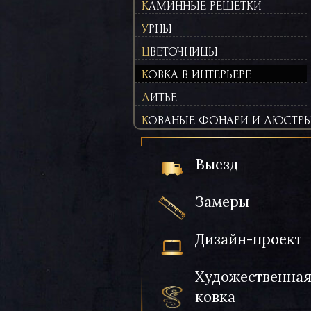
КАМИННЫЕ РЕШЕТКИ
УРНЫ
ЦВЕТОЧНИЦЫ
КОВКА В ИНТЕРЬЕРЕ
ЛИТЬЁ
КОВАНЫЕ ФОНАРИ И ЛЮСТР
Выезд
Замеры
Дизайн-проект
Художественна
ковка