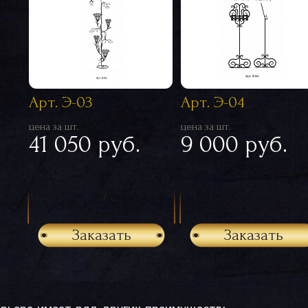
Арт. Э-03
Арт. Э-04
цена за шт.
цена за шт.
41 050 руб.
9 000 руб.
Заказать
Заказать