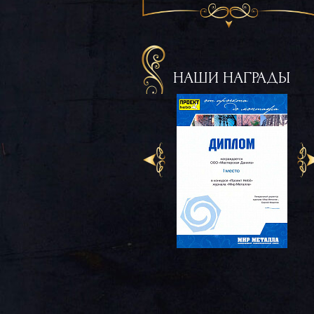
НАШИ НАГРАДЫ