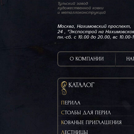
Тульский завод
художественной ковки
и металлоконструкций
Москва, Нахимовский проспект,
24 , "Экспострой на Нахимовско
пн.-сб. с 10.00 до 20.00, вс 10.00-
О КОМПАНИИ
НА
КАТАЛОГ
ПЕРИЛА
СТОЛБЫ ДЛЯ ПЕРИЛ
КОВАНЫЕ ПРИГЛАШЕНИЯ
ЛЕСТНИЦЫ