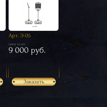
Арт. Э-05
цена за шт.
9 000 руб.
Заказать