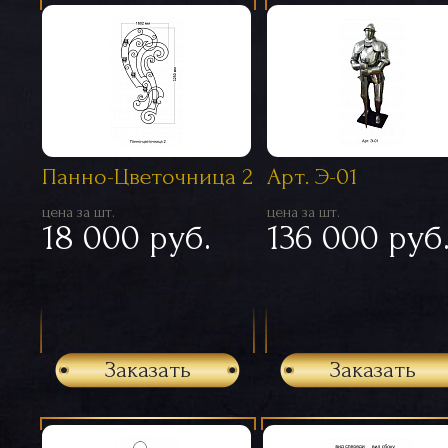
Панно-Цветочница 2
Арт. Э-01
цена за шт.
цена за шт.
18 000 руб.
136 000 руб
Заказать
Заказать