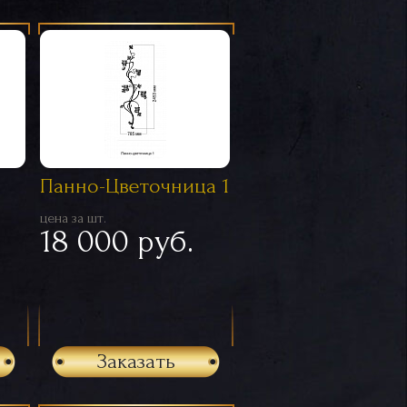
Панно-Цветочница 1
цена за шт.
18 000 руб.
Заказать