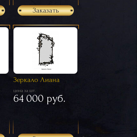
Заказать
Зеркало Лиана
цена за шт.
64 000 руб.