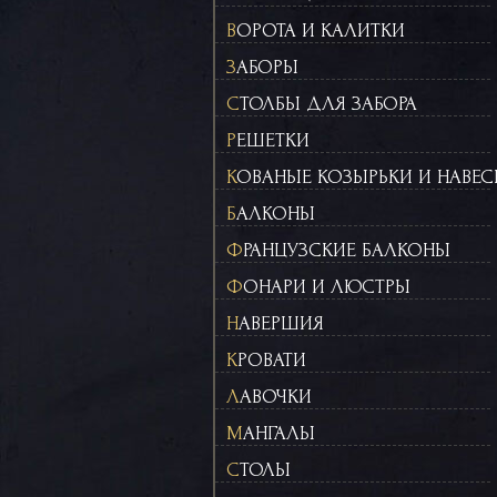
ВОРОТА И КАЛИТКИ
ЗАБОРЫ
СТОЛБЫ ДЛЯ ЗАБОРА
РЕШЕТКИ
КОВАНЫЕ КОЗЫРЬКИ И НАВЕ
БАЛКОНЫ
ФРАНЦУЗСКИЕ БАЛКОНЫ
ФОНАРИ И ЛЮСТРЫ
НАВЕРШИЯ
КРОВАТИ
ЛАВОЧКИ
МАНГАЛЫ
СТОЛЫ