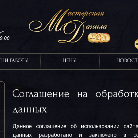
м"
19.00
ШИ РАБОТЫ
ЦЕНЫ
НОВОСТ
Соглашение на обработк
данных
Данное соглашение об использовании сайт
данных разработано и заключено в со