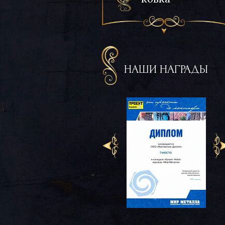
НАШИ НАГРАДЫ