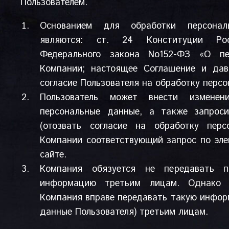
Пользователем.
Основанием для обработки персонал
являются: ст. 24 Конституции Рос
Федерального закона No152-ФЗ «О пе
Компании; настоящее Соглашение и дав
согласие Пользователя на обработку перс
Пользователь может внести измене
персональные данные, а также запроси
(отозвать согласие на обработку перс
Компании соответствующий запрос по эле
сайте.
Компания обязуется не передавать п
информацию третьим лицам. Однако 
Компания вправе передавать такую инфор
данные Пользователя) третьим лицам.