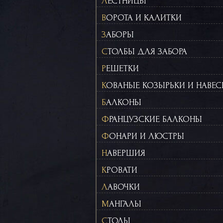
ЛЕСТНИЦЫ
ВОРОТА И КАЛИТКИ
ЗАБОРЫ
СТОЛБЫ ДЛЯ ЗАБОРА
РЕШЕТКИ
КОВАНЫЕ КОЗЫРЬКИ И НАВЕ
БАЛКОНЫ
ФРАНЦУЗСКИЕ БАЛКОНЫ
ФОНАРИ И ЛЮСТРЫ
НАВЕРШИЯ
КРОВАТИ
ЛАВОЧКИ
МАНГАЛЫ
СТОЛЫ