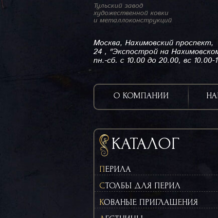
Тульский завод
художественной ковки
и металлоконструкций
Москва, Нахимовский проспект,
24 , "Экспострой на Нахимовско
пн.-сб. с 10.00 до 20.00, вс 10.00-
О КОМПАНИИ
НА
КАТАЛОГ
ПЕРИЛА
СТОЛБЫ ДЛЯ ПЕРИЛ
КОВАНЫЕ ПРИГЛАШЕНИЯ