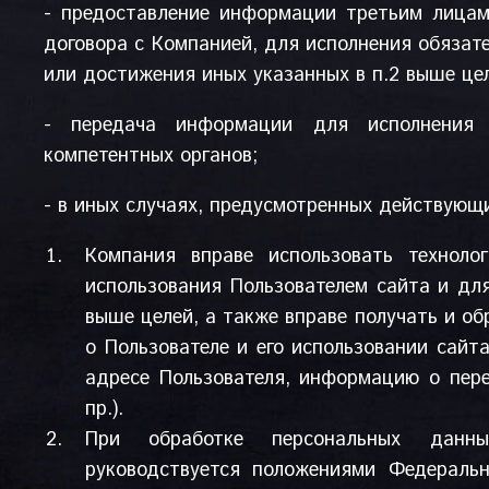
- предоставление информации третьим лица
договора с Компанией, для исполнения обязате
или достижения иных указанных в п.2 выше це
- передача информации для исполнения 
компетентных органов;
- в иных случаях, предусмотренных действующ
Компания вправе использовать технолог
использования Пользователем сайта и дл
выше целей, а также вправе получать и 
о Пользователе и его использовании сайт
адресе Пользователя, информацию о пере
пр.).
При обработке персональных данны
руководствуется положениями Федеральн