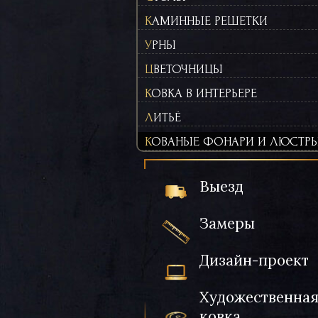
КАМИННЫЕ РЕШЕТКИ
УРНЫ
ЦВЕТОЧНИЦЫ
КОВКА В ИНТЕРЬЕРЕ
ЛИТЬЁ
КОВАНЫЕ ФОНАРИ И ЛЮСТР
Выезд
Замеры
Дизайн-проект
Художественна
ковка