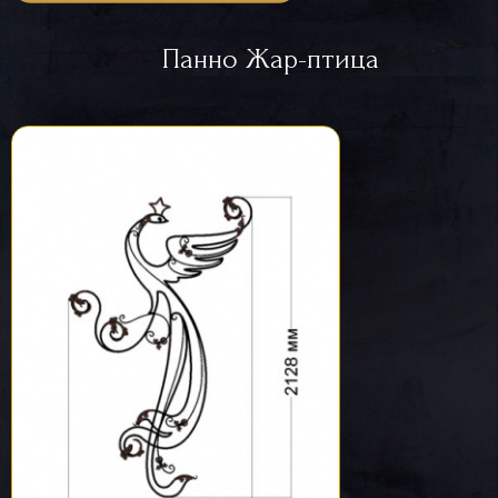
Панно Жар-птица