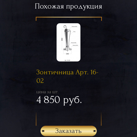
Похожая продукция
Зонтичница Арт. 16-
02
цена за шт.
4 850 руб.
Заказать