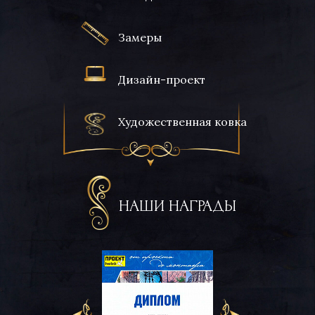
Замеры
Дизайн-проект
Художественная ковка
НАШИ НАГРАДЫ