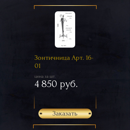
Зонтичница Арт. 16-
01
цена за шт.
4 850 руб.
Заказать