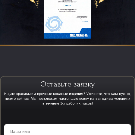
Оставьте заявку
Ищите красивые и прочные кованые изделия? Уточните, что вам нужно,
прямо сейчас. Мы предложим настоящую ковку на выгодных условиях
в течение 3-х рабочих часов!