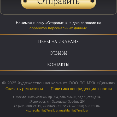
Нажимая кнопку «Отправить», я даю согласие на
обработку персональных данных
.
ЦЕНЫ НА ИЗДЕЛИЯ
ОТЗЫВЫ
КОНТАКТЫ
© 2025 Художественная ковка от ООО ПО МХК «Данила»
Скачать реквизиты
Политика конфиденциальности
г. Москва, Нахимовский пр., 24, павильон 3, ряд 1, стенд 34
г. Ясногорск, ул. Заводская 3, офис 201
+7 (495) 508-21-19, +7 (962) 271-72-74, +7 (903) 508-21-04
kuznecdanila@mail.ru
,
mastdanila@mail.ru