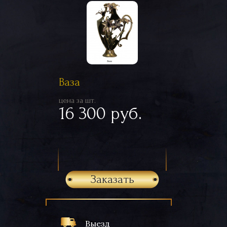
Ваза
цена за шт.
16 300 руб.
Заказать
Выезд