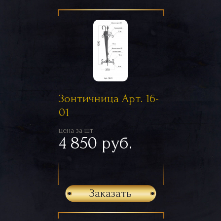
Зонтичница Арт. 16-
01
цена за шт.
4 850 руб.
Заказать