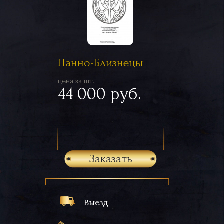
Панно-Близнецы
цена за шт.
44 000 руб.
Заказать
Выезд