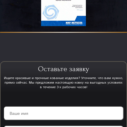
Оставьте заявку
Ищите красивые и прочные кованые изделия? Уточните, что вам нужно,
прямо сейчас. Мы предложим настоящую ковку на выгодных условиях
в течение 3-х рабочих часов!