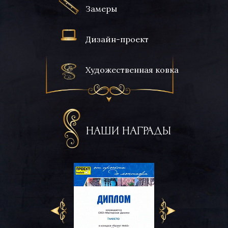
Замеры
Дизайн-проект
Художественная ковка
НАШИ НАГРАДЫ