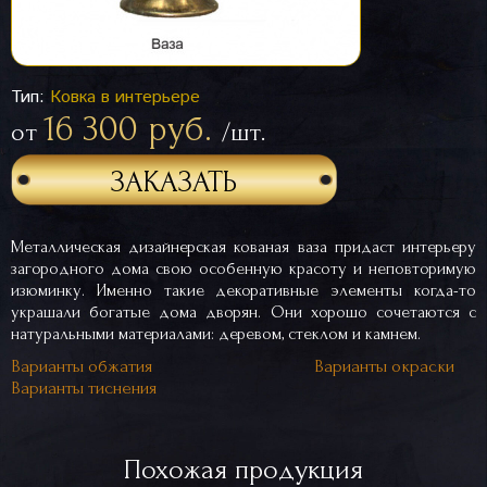
Тип:
Ковка в интерьере
16 300 руб.
от
/шт.
ЗАКАЗАТЬ
Металлическая дизайнерская кованая ваза придаст интерьеру
загородного дома свою особенную красоту и неповторимую
изюминку. Именно такие декоративные элементы когда-то
украшали богатые дома дворян. Они хорошо сочетаются с
натуральными материалами: деревом, стеклом и камнем.
Варианты обжатия
Варианты окраски
Варианты тиснения
Похожая продукция