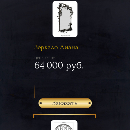
Зеркало Лиана
цена за шт.
64 000 руб.
Заказать