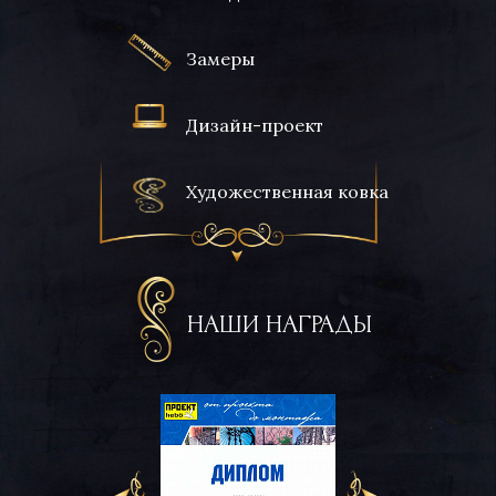
Замеры
Дизайн-проект
Художественная ковка
НАШИ НАГРАДЫ