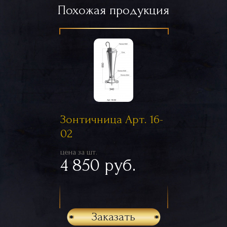
Похожая продукция
Зонтичница Арт. 16-
02
цена за шт.
4 850 руб.
Заказать