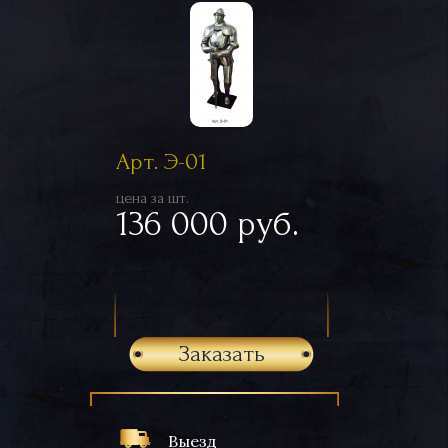
Арт. Э-01
цена за шт.
136 000 руб.
Заказать
Выезд