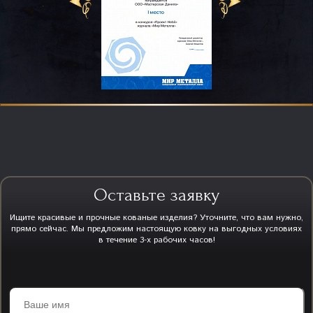
Оставьте заявку
Ищите красивые и прочные кованые изделия? Уточните, что вам нужно,
прямо сейчас. Мы предложим настоящую ковку на выгодных условиях
в течение 3-х рабочих часов!