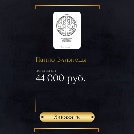
Панно-Близнецы
цена за шт.
44 000 руб.
Заказать