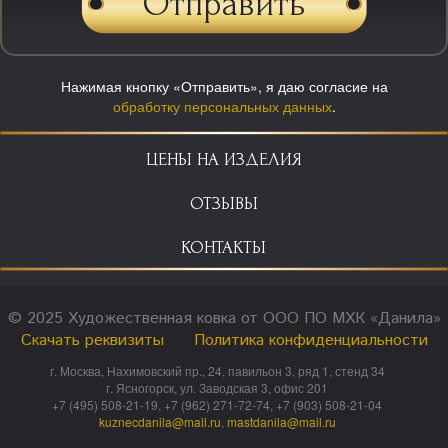
Нажимая кнопку «Отправить», я даю согласие на
обработку персональных данных
.
ЦЕНЫ НА ИЗДЕЛИЯ
ОТЗЫВЫ
КОНТАКТЫ
© 2025 Художественная ковка от ООО ПО МХК «Данила»
Скачать реквизиты
Политика конфиденциальности
г. Москва, Нахимовский пр., 24, павильон 3, ряд 1, стенд 34
г. Ясногорск, ул. Заводская 3, офис 201
+7 (495) 508-21-19, +7 (962) 271-72-74, +7 (903) 508-21-04
kuznecdanila@mail.ru
,
mastdanila@mail.ru