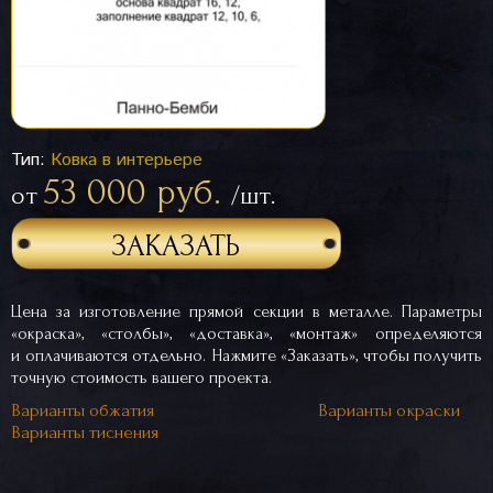
Тип:
Ковка в интерьере
53 000 руб.
от
/шт.
ЗАКАЗАТЬ
Цена за изготовление прямой секции в металле. Параметры
«окраска», «столбы», «доставка», «монтаж» определяются
и оплачиваются отдельно. Нажмите «Заказать», чтобы получить
точную стоимость вашего проекта.
Варианты обжатия
Варианты окраски
Варианты тиснения