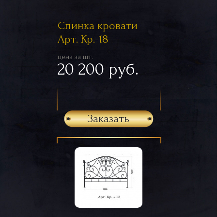
Спинка кровати
Арт. Кр.-18
цена за шт.
20 200 руб.
Заказать