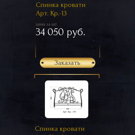
Спинка кровати
Арт. Кр.-13
цена за шт.
34 050 руб.
Заказать
Спинка кровати