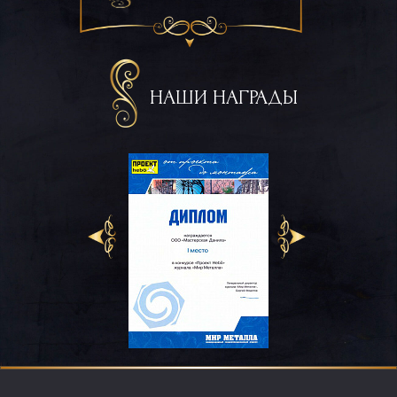
НАШИ НАГРАДЫ