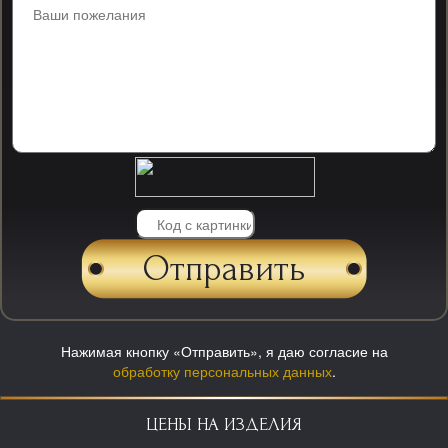
Нажимая кнопку «Отправить», я даю согласие на
обработку персональных данных
.
ЦЕНЫ НА ИЗДЕЛИЯ