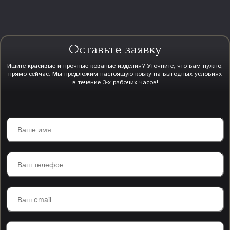
Оставьте заявку
Ищите красивые и прочные кованые изделия? Уточните, что вам нужно,
прямо сейчас. Мы предложим настоящую ковку на выгодных условиях
в течение 3-х рабочих часов!