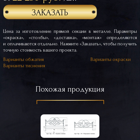
ЗАКАЗАТЬ
Цена за изготовление прямой секции в металле. Параметры
«окраска», «столбы», «доставка», «монтаж» определяются
и оплачиваются отдельно. Нажмите «Заказать», чтобы получить
точную стоимость вашего проекта.
Варианты обжатия
Варианты окраски
Варианты тиснения
Похожая продукция