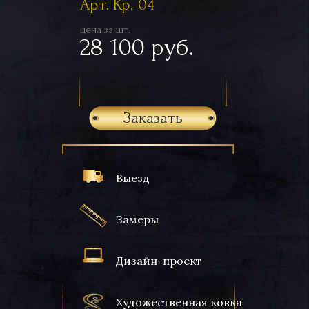
Арт. Кр.-04
цена за шт.
28 100 руб.
Заказать
Выезд
Замеры
Дизайн-проект
Художественная ковка