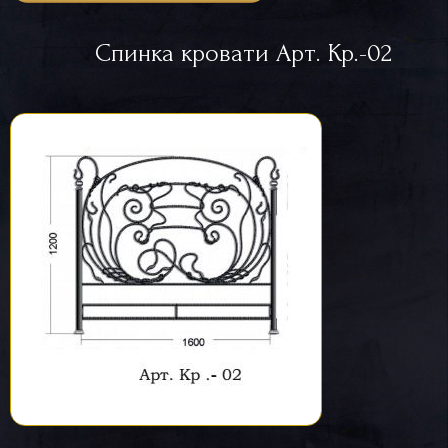
Спинка кровати Арт. Кр.-02