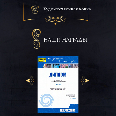
Художественная ковка
НАШИ НАГРАДЫ