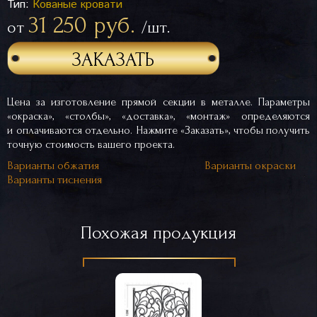
Тип:
Кованые кровати
31 250 руб.
от
/шт.
ЗАКАЗАТЬ
Цена за изготовление прямой секции в металле. Параметры
«окраска», «столбы», «доставка», «монтаж» определяются
и оплачиваются отдельно. Нажмите «Заказать», чтобы получить
точную стоимость вашего проекта.
Варианты обжатия
Варианты окраски
Варианты тиснения
Похожая продукция