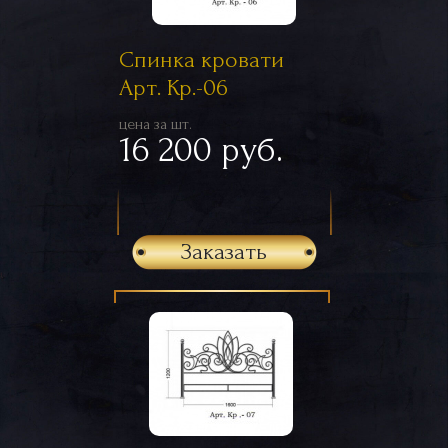
Спинка кровати
Арт. Кр.-06
цена за шт.
16 200 руб.
Заказать