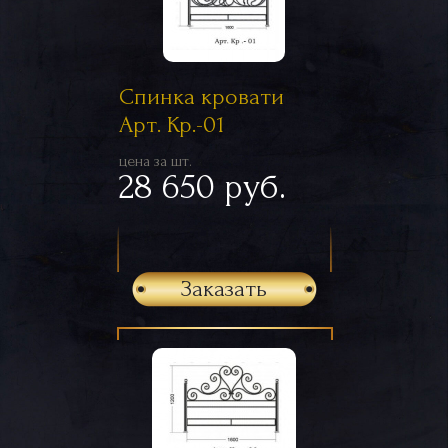
Спинка кровати
Арт. Кр.-01
цена за шт.
28 650 руб.
Заказать