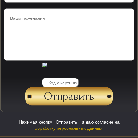
Нажимая кнопку «Отправить», я даю согласие на
обработку персональных данных
.