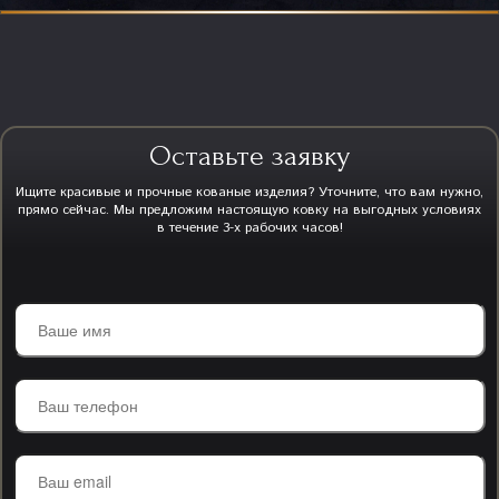
Оставьте заявку
Ищите красивые и прочные кованые изделия? Уточните, что вам нужно,
прямо сейчас. Мы предложим настоящую ковку на выгодных условиях
в течение 3-х рабочих часов!