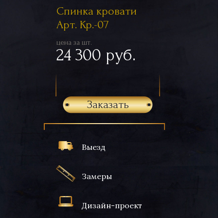
Спинка кровати
Арт. Кр.-07
цена за шт.
24 300 руб.
Заказать
Выезд
Замеры
Дизайн-проект