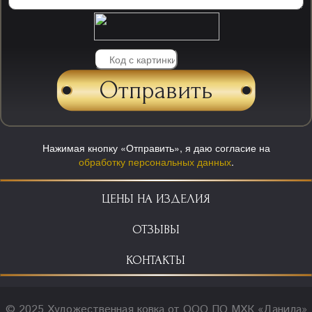
Нажимая кнопку «Отправить», я даю согласие на
обработку персональных данных
.
ЦЕНЫ НА ИЗДЕЛИЯ
ОТЗЫВЫ
КОНТАКТЫ
© 2025 Художественная ковка от ООО ПО МХК «Данила»