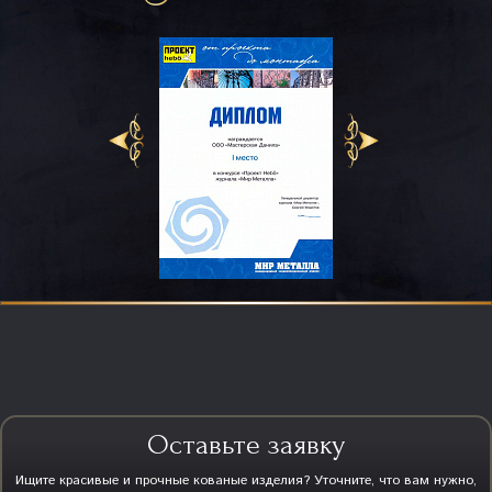
Оставьте заявку
Ищите красивые и прочные кованые изделия? Уточните, что вам нужно,