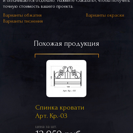
и оплачиваются отдельно. Нажмите «Заказать», чтобы получить
точную стоимость вашего проекта.
Варианты обжатия
Варианты окраски
Варианты тиснения
Похожая продукция
Спинка кровати
Арт. Кр.-03
цена за шт.