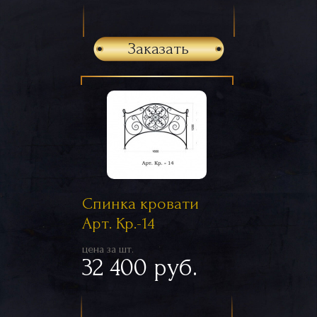
Заказать
Спинка кровати
Арт. Кр.-14
цена за шт.
32 400 руб.