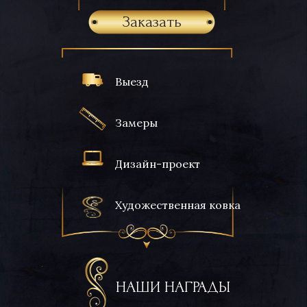
Заказать
Выезд
Замеры
Дизайн-проект
Художественная ковка
НАШИ НАГРАДЫ