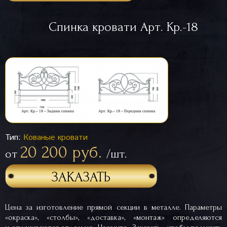
Спинка кровати Арт. Кр.-18
Тип:
Кованые кровати
20 200 руб.
от
/шт.
ЗАКАЗАТЬ
Цена за изготовление прямой секции в металле. Параметры
«окраска», «столбы», «доставка», «монтаж» определяются