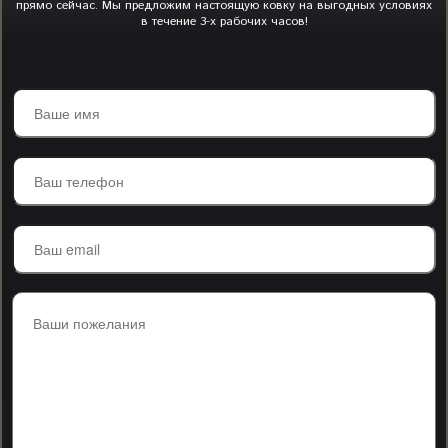
прямо сейчас. Мы предложим настоящую ковку на выгодных условиях
в течение 3-х рабочих часов!