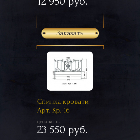
12 950 руб.
Заказать
Спинка кровати
Арт. Кр.-16
цена за шт.
23 550 руб.