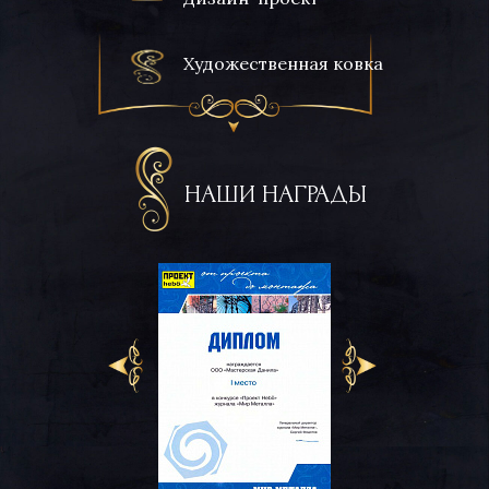
Художественная ковка
НАШИ НАГРАДЫ