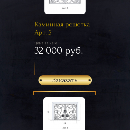
Каминная решетка
Арт. 5
цена за кв.м
32 000 руб.
Заказать