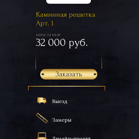
Каминная решетка
Арт. 1
цена за кв.м
32 000 руб.
Заказать
Выезд
Замеры
Дизайн-проект