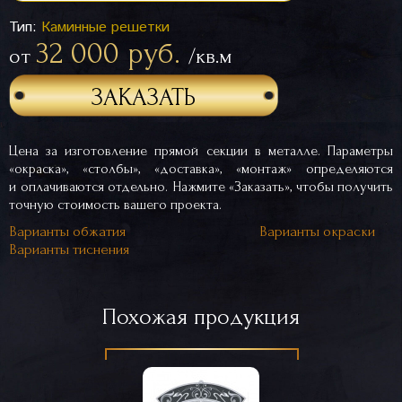
Тип:
Каминные решетки
32 000 руб.
от
/кв.м
ЗАКАЗАТЬ
Цена за изготовление прямой секции в металле. Параметры
«окраска», «столбы», «доставка», «монтаж» определяются
и оплачиваются отдельно. Нажмите «Заказать», чтобы получить
точную стоимость вашего проекта.
Варианты обжатия
Варианты окраски
Варианты тиснения
Похожая продукция