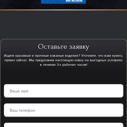
Оставьте заявку
Ищите красивые и прочные кованые изделия? Уточните, что вам нужно,
прямо сейчас. Мы предложим настоящую ковку на выгодных условиях
в течение 3-х рабочих часов!