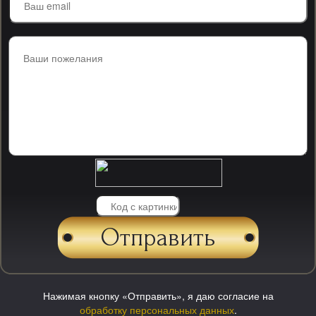
Нажимая кнопку «Отправить», я даю согласие на
обработку персональных данных
.