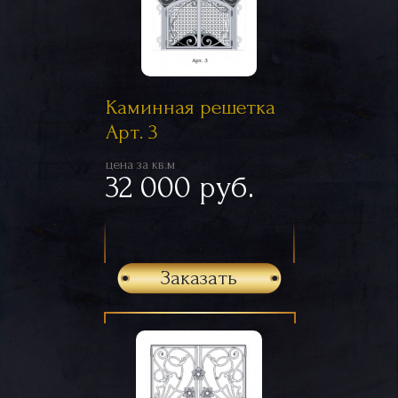
Каминная решетка
Арт. 3
цена за кв.м
32 000 руб.
Заказать