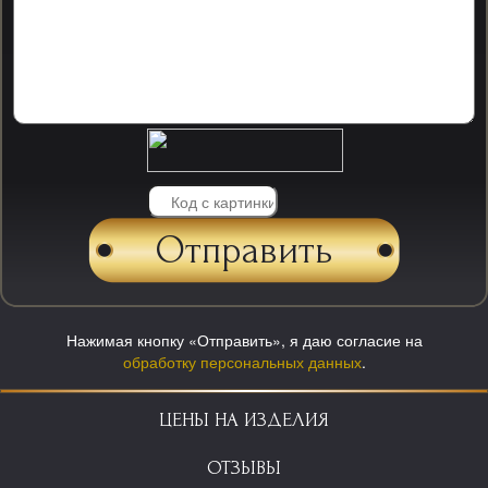
Нажимая кнопку «Отправить», я даю согласие на
обработку персональных данных
.
ЦЕНЫ НА ИЗДЕЛИЯ
ОТЗЫВЫ