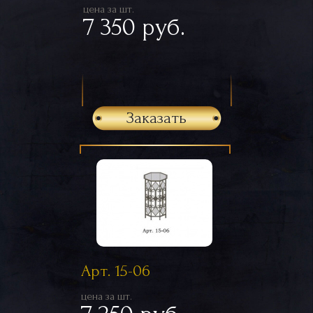
цена за шт.
7 350 руб.
Заказать
Арт. 15-06
цена за шт.