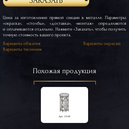
ЗАКАЗАТЬ
Цена за изготовление прямой секции в металле. Параметры
«окраска», «столбы», «доставка», «монтаж» определяются
и оплачиваются отдельно. Нажмите «Заказать», чтобы получить
точную стоимость вашего проекта.
Варианты обжатия
Варианты окраски
Варианты тиснения
Похожая продукция