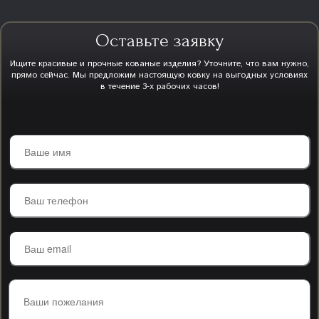
Оставьте заявку
Ищите красивые и прочные кованые изделия? Уточните, что вам нужно,
прямо сейчас. Мы предложим настоящую ковку на выгодных условиях
в течение 3-х рабочих часов!