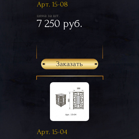
Арт. 15-08
цена за шт.
7 250 руб.
Заказать
Арт. 15-04