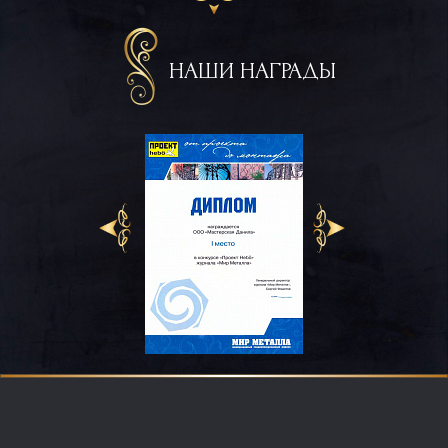
НАШИ НАГРАДЫ