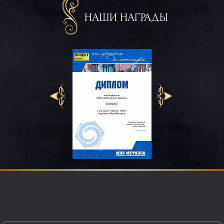
НАШИ НАГРАДЫ