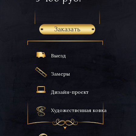
Заказать
Выезд
Замеры
Дизайн-проект
Художественная ковка