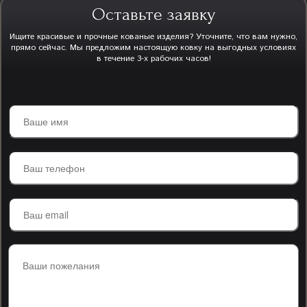
Оставьте заявку
Ищите красивые и прочные кованые изделия? Уточните, что вам нужно,
прямо сейчас. Мы предложим настоящую ковку на выгодных условиях
в течение 3-х рабочих часов!