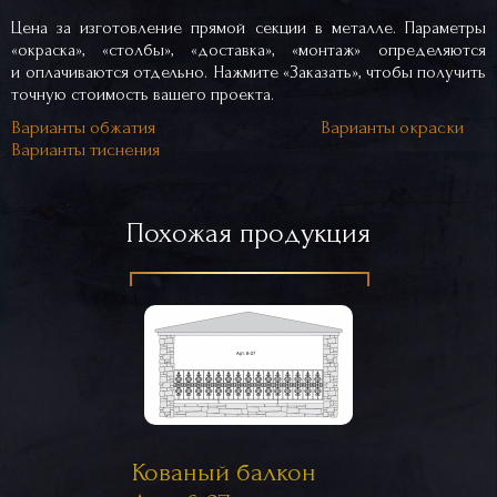
Цена за изготовление прямой секции в металле. Параметры
«окраска», «столбы», «доставка», «монтаж» определяются
и оплачиваются отдельно. Нажмите «Заказать», чтобы получить
точную стоимость вашего проекта.
Варианты обжатия
Варианты окраски
Варианты тиснения
Похожая продукция
Кованый балкон