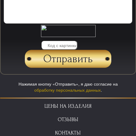
Нажимая кнопку «Отправить», я даю согласие на
обработку персональных данных
.
ЦЕНЫ НА ИЗДЕЛИЯ
ОТЗЫВЫ
КОНТАКТЫ