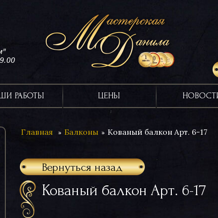
м"
19.00
ШИ РАБОТЫ
ЦЕНЫ
НОВОСТ
Главная
Балконы
Кованый балкон Арт. 6-17
Вернуться назад
Кованый балкон Арт. 6-17