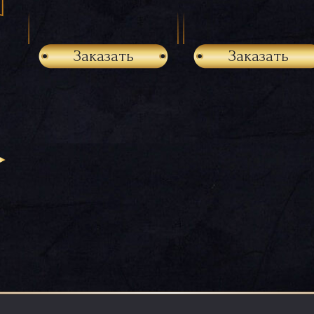
Заказать
Заказать