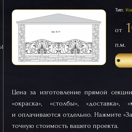
Тип:
Ко
от
п.м.
СЫ
Цена за изготовление прямой секции
«окраска», «столбы», «доставка», 
и оплачиваются отдельно. Нажмите «За
точную стоимость вашего проекта.