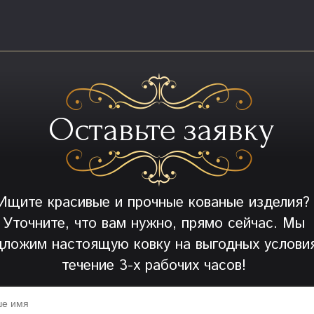
Оставьте заявку
Ищите красивые и прочные кованые изделия?
Уточните, что вам нужно, прямо сейчас. Мы
дложим настоящую ковку на выгодных условия
течение 3-х рабочих часов!