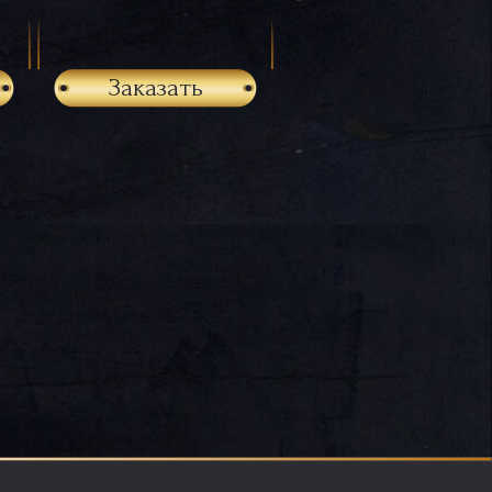
Заказать