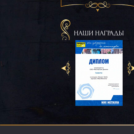
НАШИ НАГРАДЫ