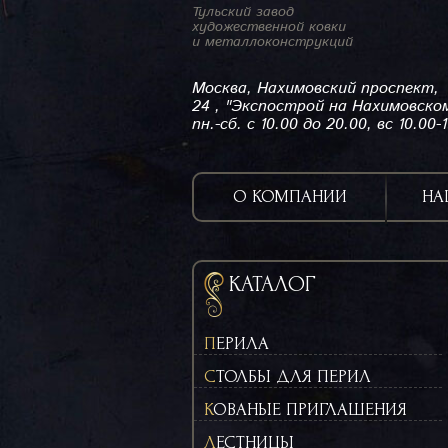
Тульский завод
художественной ковки
и металлоконструкций
Москва, Нахимовский проспект,
24 , "Экспострой на Нахимовско
пн.-сб. с 10.00 до 20.00, вс 10.00-
О КОМПАНИИ
НА
КАТАЛОГ
ПЕРИЛА
СТОЛБЫ ДЛЯ ПЕРИЛ
КОВАНЫЕ ПРИГЛАШЕНИЯ
ЛЕСТНИЦЫ