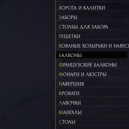
ВОРОТА И КАЛИТКИ
ЗАБОРЫ
СТОЛБЫ ДЛЯ ЗАБОРА
РЕШЕТКИ
КОВАНЫЕ КОЗЫРЬКИ И НАВЕ
БАЛКОНЫ
ФРАНЦУЗСКИЕ БАЛКОНЫ
ФОНАРИ И ЛЮСТРЫ
НАВЕРШИЯ
КРОВАТИ
ЛАВОЧКИ
МАНГАЛЫ
СТОЛЫ