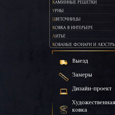
КАМИННЫЕ РЕШЕТКИ
УРНЫ
ЦВЕТОЧНИЦЫ
КОВКА В ИНТЕРЬЕРЕ
ЛИТЬЁ
КОВАНЫЕ ФОНАРИ И ЛЮСТР
Выезд
Замеры
Дизайн-проект
Художественна
ковка