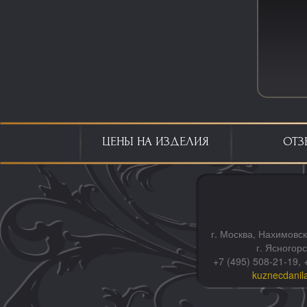
ЦЕНЫ НА ИЗДЕЛИЯ
ОТЗ
г. Москва, Нахимовск
г. Ясногор
+7 (495) 508-21-19, 
kuznecdanil