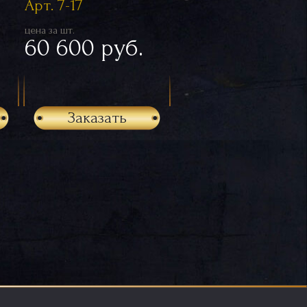
Арт. 7-17
цена за шт.
60 600 руб.
Заказать