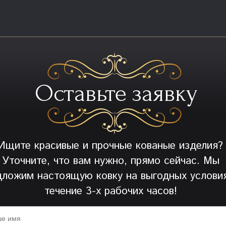
Оставьте заявку
Ищите красивые и прочные кованые изделия?
Уточните, что вам нужно, прямо сейчас. Мы
дложим настоящую ковку на выгодных условия
течение 3-х рабочих часов!