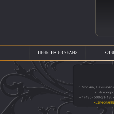
ЦЕНЫ НА ИЗДЕЛИЯ
ОТЗ
г. Москва, Нахимовск
г. Ясногор
+7 (495) 508-21-19, 
kuznecdanil