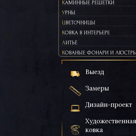
КАМИННЫЕ РЕШЕТКИ
УРНЫ
ЦВЕТОЧНИЦЫ
КОВКА В ИНТЕРЬЕРЕ
ЛИТЬЁ
КОВАНЫЕ ФОНАРИ И ЛЮСТР
Выезд
Замеры
Дизайн-проект
Художественна
ковка