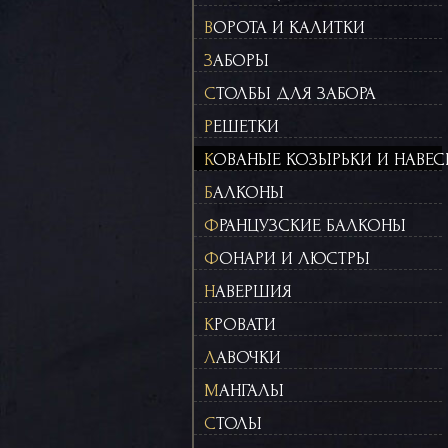
ВОРОТА И КАЛИТКИ
ЗАБОРЫ
СТОЛБЫ ДЛЯ ЗАБОРА
РЕШЕТКИ
КОВАНЫЕ КОЗЫРЬКИ И НАВЕ
БАЛКОНЫ
ФРАНЦУЗСКИЕ БАЛКОНЫ
ФОНАРИ И ЛЮСТРЫ
НАВЕРШИЯ
КРОВАТИ
ЛАВОЧКИ
МАНГАЛЫ
СТОЛЫ