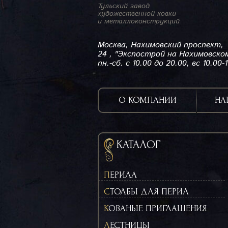
Тульский завод
художественной ковки
и металлоконструкций
Москва, Нахимовский проспект,
24 , "Экспострой на Нахимовско
пн.-сб. с 10.00 до 20.00, вс 10.00-
О КОМПАНИИ
НА
КАТАЛОГ
ПЕРИЛА
СТОЛБЫ ДЛЯ ПЕРИЛ
КОВАНЫЕ ПРИГЛАШЕНИЯ
ЛЕСТНИЦЫ