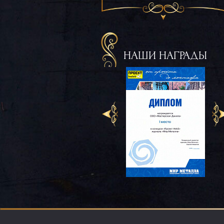
НАШИ НАГРАДЫ