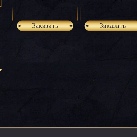
Заказать
Заказать