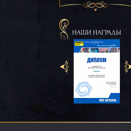
НАШИ НАГРАДЫ