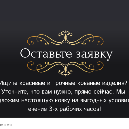
Оставьте заявку
Ищите красивые и прочные кованые изделия?
Уточните, что вам нужно, прямо сейчас. Мы
дложим настоящую ковку на выгодных условия
течение 3-х рабочих часов!