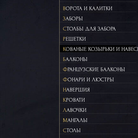
ВОРОТА И КАЛИТКИ
ЗАБОРЫ
СТОЛБЫ ДЛЯ ЗАБОРА
РЕШЕТКИ
КОВАНЫЕ КОЗЫРЬКИ И НАВЕ
БАЛКОНЫ
ФРАНЦУЗСКИЕ БАЛКОНЫ
ФОНАРИ И ЛЮСТРЫ
НАВЕРШИЯ
КРОВАТИ
ЛАВОЧКИ
МАНГАЛЫ
СТОЛЫ