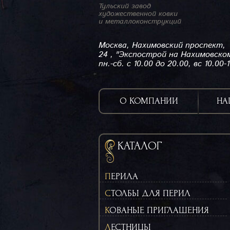
Тульский завод
художественной ковки
и металлоконструкций
Москва, Нахимовский проспект,
24 , "Экспострой на Нахимовско
пн.-сб. с 10.00 до 20.00, вс 10.00-
О КОМПАНИИ
НА
КАТАЛОГ
ПЕРИЛА
СТОЛБЫ ДЛЯ ПЕРИЛ
КОВАНЫЕ ПРИГЛАШЕНИЯ
ЛЕСТНИЦЫ