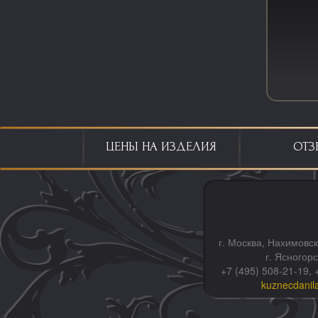
ЦЕНЫ НА ИЗДЕЛИЯ
ОТЗ
г. Москва, Нахимовск
г. Ясногор
+7 (495) 508-21-19, 
kuznecdanil