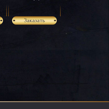
Заказать