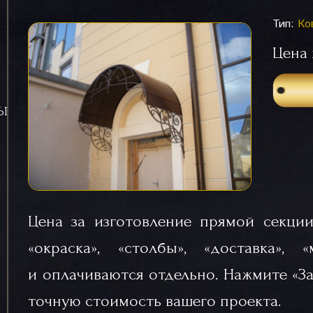
Тип:
Ко
Цена 
СЫ
Цена за изготовление прямой секции
«окраска», «столбы», «доставка», 
и оплачиваются отдельно. Нажмите «За
точную стоимость вашего проекта.