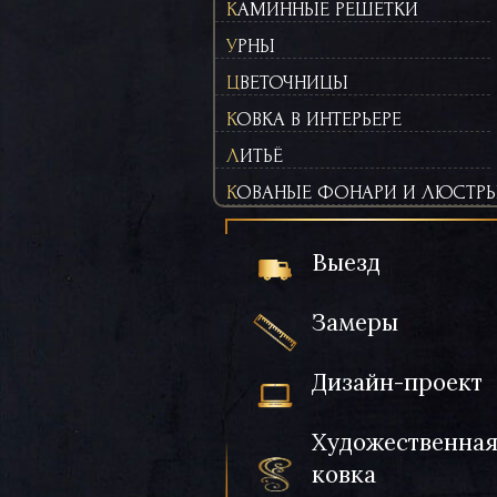
КАМИННЫЕ РЕШЕТКИ
УРНЫ
ЦВЕТОЧНИЦЫ
КОВКА В ИНТЕРЬЕРЕ
ЛИТЬЁ
КОВАНЫЕ ФОНАРИ И ЛЮСТР
Выезд
Замеры
Дизайн-проект
Художественна
ковка