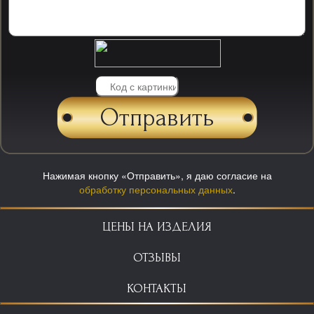
Нажимая кнопку «Отправить», я даю согласие на
обработку персональных данных
.
ЦЕНЫ НА ИЗДЕЛИЯ
ОТЗЫВЫ
КОНТАКТЫ