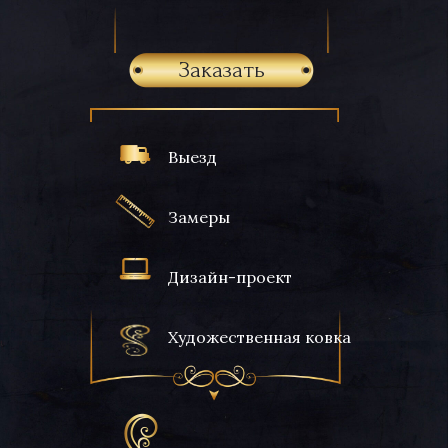
Заказать
Выезд
Замеры
Дизайн-проект
Художественная ковка