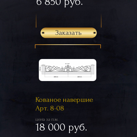
6 850 руб.
Заказать
Кованое навершие
Арт. 8-08
цена за п.м.
18 000 руб.