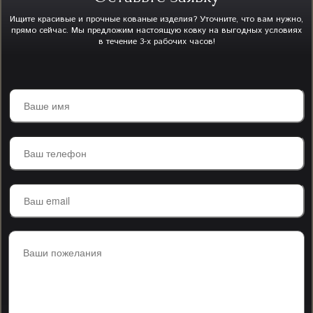
Ищите красивые и прочные кованые изделия? Уточните, что вам нужно,
прямо сейчас. Мы предложим настоящую ковку на выгодных условиях
в течение 3-х рабочих часов!