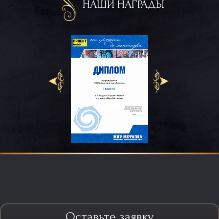
НАШИ НАГРАДЫ
Оставьте заявку