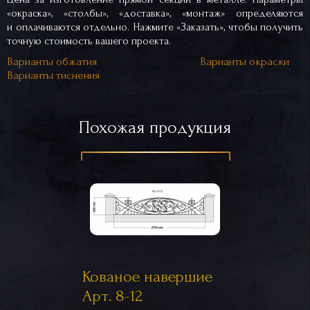
«окраска», «столбы», «доставка», «монтаж» определяются
и оплачиваются отдельно. Нажмите «Заказать», чтобы получить
точную стоимость вашего проекта.
Варианты обжатия
Варианты окраски
Варианты тиснения
Похожая продукция
Кованое навершие
Арт. 8-12