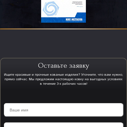
Оставьте заявку
Ищите красивые и прочные кованые изделия? Уточните, что вам нужно,
прямо сейчас. Мы предложим настоящую ковку на выгодных условиях
в течение 3-х рабочих часов!