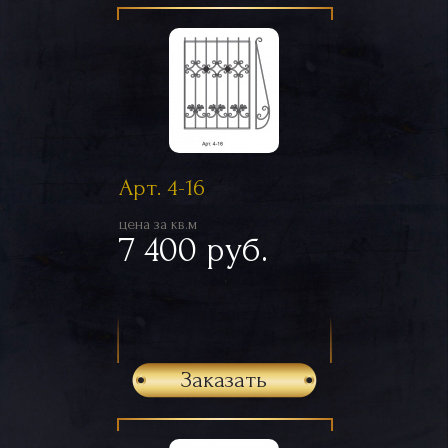
Арт. 4-16
цена за кв.м
7 400 руб.
Заказать