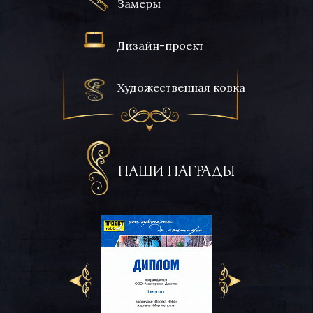
Замеры
Дизайн-проект
Художественная ковка
НАШИ НАГРАДЫ