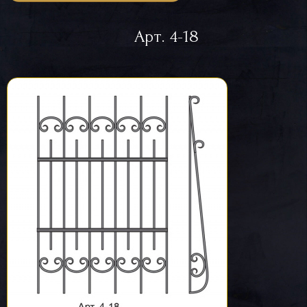
Арт. 4-18