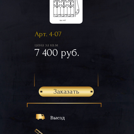
Арт. 4-07
цена за кв.м
7 400 руб.
Заказать
Выезд