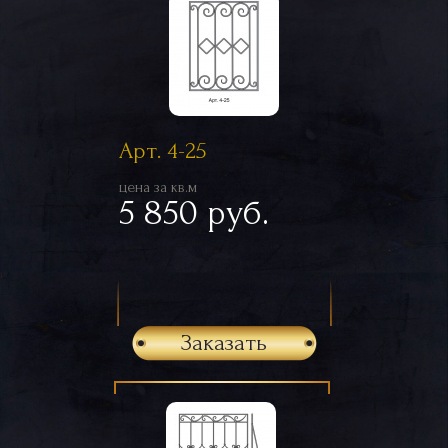
Арт. 4-25
цена за кв.м
5 850 руб.
Заказать