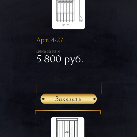
Арт. 4-27
цена за кв.м
5 800 руб.
Заказать