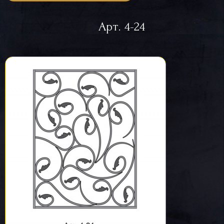
Арт. 4-24