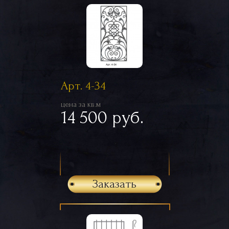
Арт. 4-34
цена за кв.м
14 500 руб.
Заказать