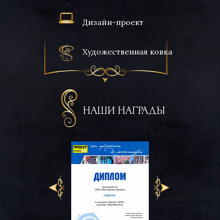
Дизайн-проект
Художественная ковка
НАШИ НАГРАДЫ