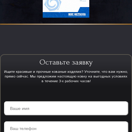
Оставьте заявку
Ищите красивые и прочные кованые изделия? Уточните, что вам нужно,
прямо сейчас. Мы предложим настоящую ковку на выгодных условиях
в течение 3-х рабочих часов!