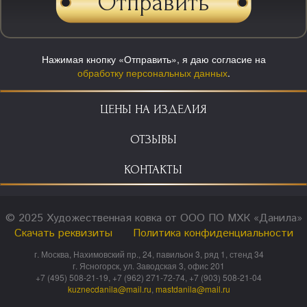
Нажимая кнопку «Отправить», я даю согласие на
обработку персональных данных
.
ЦЕНЫ НА ИЗДЕЛИЯ
ОТЗЫВЫ
КОНТАКТЫ
© 2025 Художественная ковка от ООО ПО МХК «Данила»
Скачать реквизиты
Политика конфиденциальности
г. Москва, Нахимовский пр., 24, павильон 3, ряд 1, стенд 34
г. Ясногорск, ул. Заводская 3, офис 201
+7 (495) 508-21-19, +7 (962) 271-72-74, +7 (903) 508-21-04
kuznecdanila@mail.ru
,
mastdanila@mail.ru