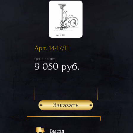
Арт. 14-17/П
цена за шт.
9 050 руб.
Заказать
Выезд