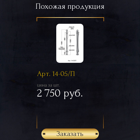
Похожая продукция
Арт. 14-05/П
цена за шт.
2 750 руб.
Заказать