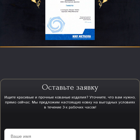
Оставьте заявку
Ищите красивые и прочные кованые изделия? Уточните, что вам нужно,
прямо сейчас. Мы предложим настоящую ковку на выгодных условиях
в течение 3-х рабочих часов!