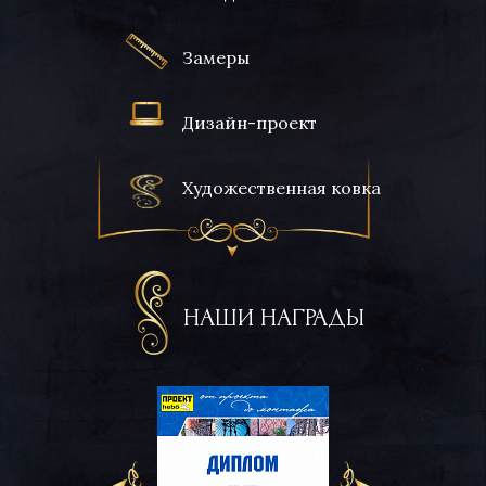
Замеры
Дизайн-проект
Художественная ковка
НАШИ НАГРАДЫ