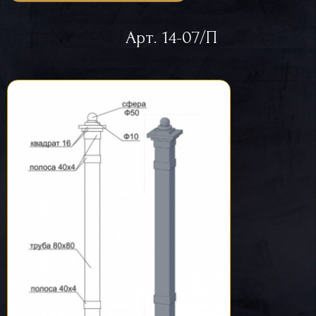
Арт. 14-07/П