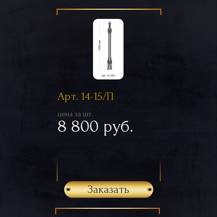
Арт. 14-15/П
цена за шт.
8 800 руб.
Заказать