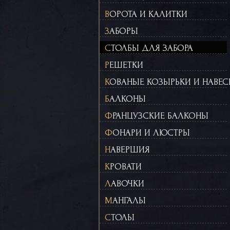
ВОРОТА И КАЛИТКИ
ЗАБОРЫ
СТОЛБЫ ДЛЯ ЗАБОРА
РЕШЕТКИ
КОВАНЫЕ КОЗЫРЬКИ И НАВЕ
БАЛКОНЫ
ФРАНЦУЗСКИЕ БАЛКОНЫ
ФОНАРИ И ЛЮСТРЫ
НАВЕРШИЯ
КРОВАТИ
ЛАВОЧКИ
МАНГАЛЫ
СТОЛЫ