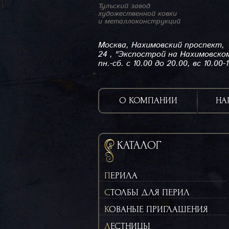
Тульский завод
художественной ковки
и металлоконструкций
Москва, Нахимовский проспект,
24 , "Экспострой на Нахимовско
пн.-сб. с 10.00 до 20.00, вс 10.00-
О КОМПАНИИ
НА
КАТАЛОГ
ПЕРИЛА
СТОЛБЫ ДЛЯ ПЕРИЛ
КОВАНЫЕ ПРИГЛАШЕНИЯ
ЛЕСТНИЦЫ