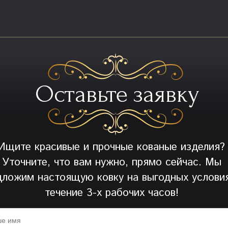
Оставьте заявку
Ищите красивые и прочные кованые изделия?
Уточните, что вам нужно, прямо сейчас. Мы
дложим настоящую ковку на выгодных условия
течение 3-х рабочих часов!