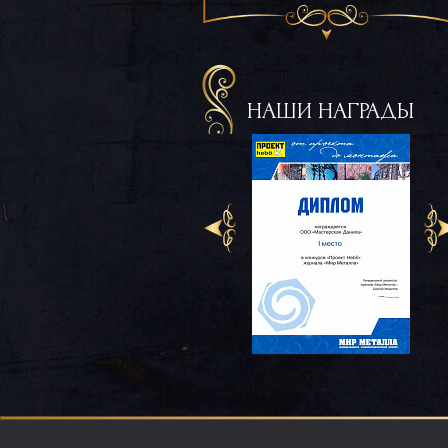
НАШИ НАГРАДЫ