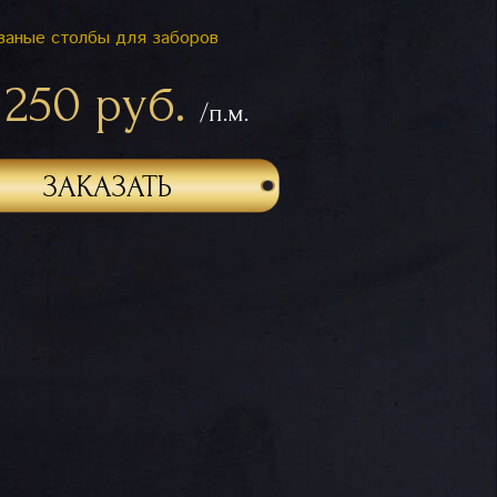
ваные столбы для заборов
 250 руб.
/п.м.
ЗАКАЗАТЬ