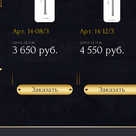
Арт. 14-08/З
Арт. 14-12/З
цена за п.м.
цена за п.м.
3 650 руб.
4 550 руб.
Заказать
Заказать