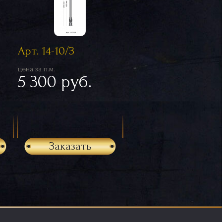
Арт. 14-10/З
цена за п.м.
5 300 руб.
Заказать