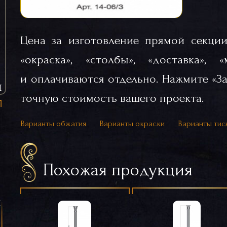
Цена за изготовление прямой секции
«окраска», «столбы», «доставка», 
и оплачиваются отдельно. Нажмите «За
Ы
точную стоимость вашего проекта.
Варианты обжатия
Варианты окраски
Варианты тис
Похожая продукция
я