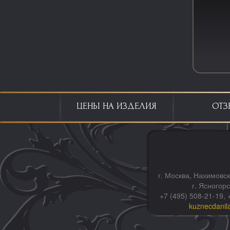
ЦЕНЫ НА ИЗДЕЛИЯ
ОТЗ
г. Москва, Нахимовск
г. Ясногор
+7 (495) 508-21-19, 
kuznecdanil