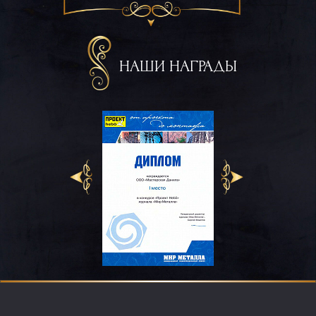
НАШИ НАГРАДЫ