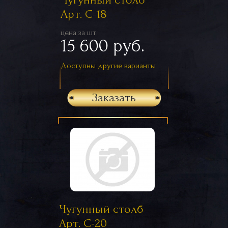
Арт. С-18
цена за шт.
15 600 руб.
Доступны другие варианты
Заказать
Чугунный столб
Арт. С-20