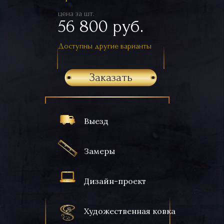
цена за шт.
56 800 руб.
Доступны другие варианты
Заказать
Выезд
Замеры
Дизайн-проект
Художественная ковка