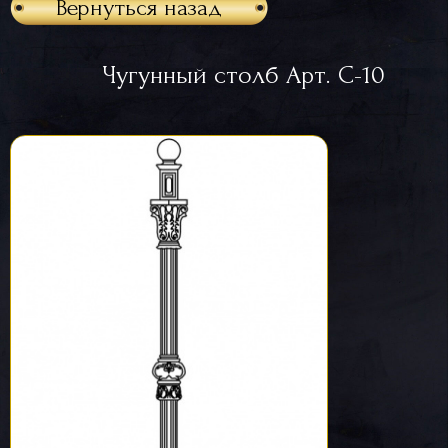
Вернуться назад
Чугунный столб Арт. С-10