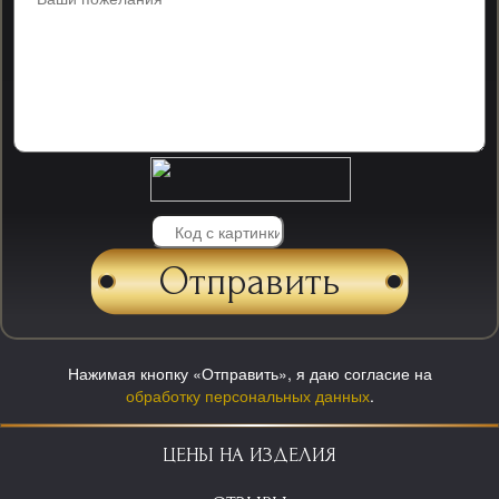
Нажимая кнопку «Отправить», я даю согласие на
обработку персональных данных
.
ЦЕНЫ НА ИЗДЕЛИЯ