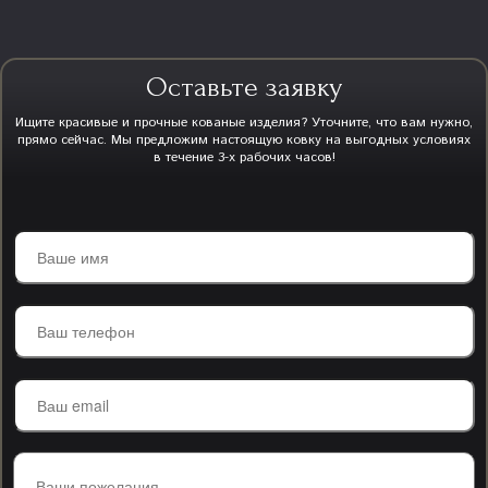
Оставьте заявку
Ищите красивые и прочные кованые изделия? Уточните, что вам нужно,
прямо сейчас. Мы предложим настоящую ковку на выгодных условиях
в течение 3-х рабочих часов!