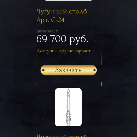
Чугунный столб
Арт. С-24
цена за шт.
69 700 руб.
Доступны другие варианты
Заказать
Чугунный столб