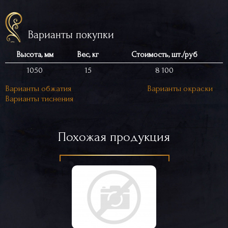
Варианты покупки
Высота, мм
Вес, кг
Стоимость, шт./руб
1050
15
8 100
Варианты обжатия
Варианты окраски
Варианты тиснения
Похожая продукция