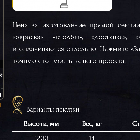
Цена за изготовление прямой секции
«окраска», «столбы», «доставка», 
и оплачиваются отдельно. Нажмите «За
точную стоимость вашего проекта.
ЯСИНЫ (ЧУГУННЫЕ)
Ы
Варианты покупки
Высота, мм
Вес, кг
Ст
1200
14