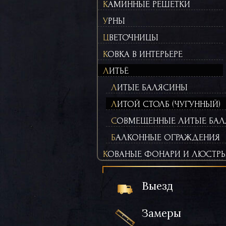
КАМИННЫЕ РЕШЕТКИ
УРНЫ
ЦВЕТОЧНИЦЫ
КОВКА В ИНТЕРЬЕРЕ
ЛИТЬЁ
ЛИТЫЕ БАЛЯСИНЫ
ЛИТОЙ СТОЛБ (ЧУГУННЫЙ)
СОВМЕЩЕННЫЕ ЛИТЫЕ БАЛ
БАЛКОННЫЕ ОГРАЖДЕНИЯ
КОВАНЫЕ ФОНАРИ И ЛЮСТР
Выезд
Замеры