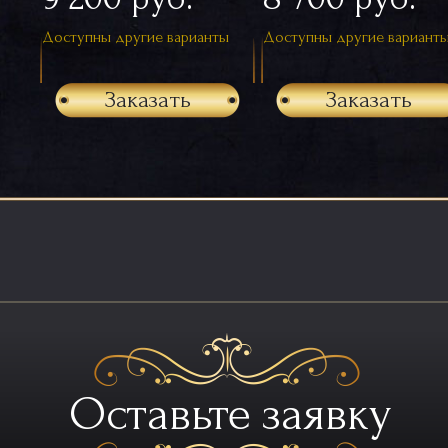
Доступны другие варианты
Доступны другие вариант
Заказать
Заказать
Оставьте заявку