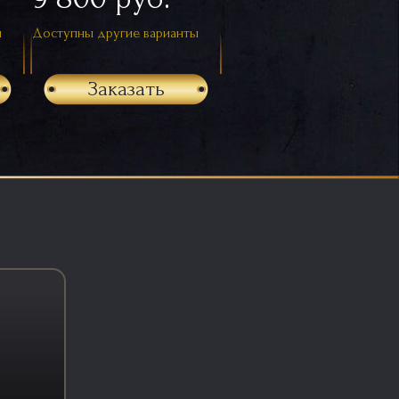
ы
Доступны другие варианты
Заказать