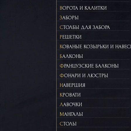
ВОРОТА И КАЛИТКИ
ЗАБОРЫ
СТОЛБЫ ДЛЯ ЗАБОРА
РЕШЕТКИ
КОВАНЫЕ КОЗЫРЬКИ И НАВЕ
БАЛКОНЫ
ФРАНЦУЗСКИЕ БАЛКОНЫ
ФОНАРИ И ЛЮСТРЫ
НАВЕРШИЯ
КРОВАТИ
ЛАВОЧКИ
МАНГАЛЫ
СТОЛЫ