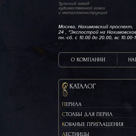
Тульский завод
художественной ковки
и металлоконструкций
Москва, Нахимовский проспект,
24 , "Экспострой на Нахимовско
пн.-сб. с 10.00 до 20.00, вс 10.00-
О КОМПАНИИ
НА
КАТАЛОГ
ПЕРИЛА
СТОЛБЫ ДЛЯ ПЕРИЛ
КОВАНЫЕ ПРИГЛАШЕНИЯ
ЛЕСТНИЦЫ