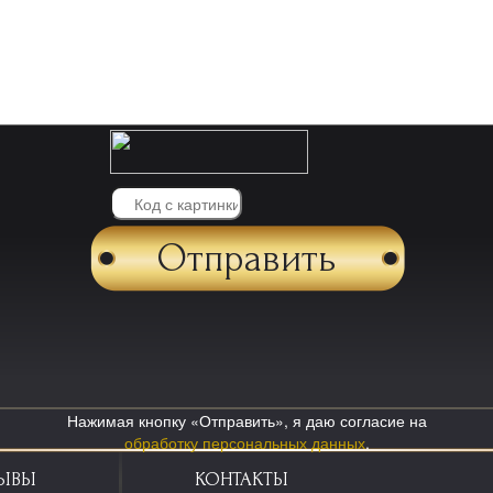
Нажимая кнопку «Отправить», я даю согласие на
обработку персональных данных
.
ЫВЫ
КОНТАКТЫ