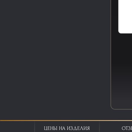
ЦЕНЫ НА ИЗДЕЛИЯ
ОТЗ