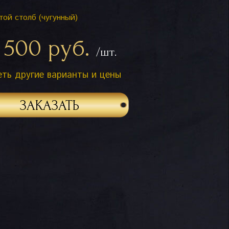
той столб (чугунный)
 500 руб.
/шт.
ть другие варианты и цены
ЗАКАЗАТЬ