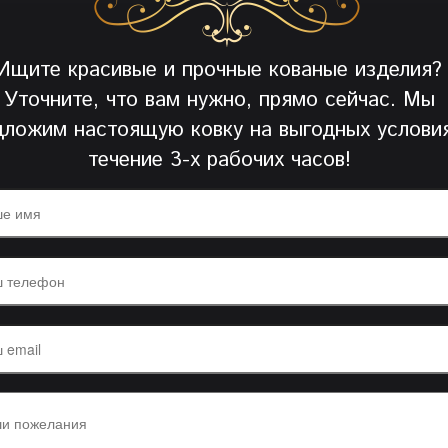
Ищите красивые и прочные кованые изделия?
Уточните, что вам нужно, прямо сейчас. Мы
дложим настоящую ковку на выгодных условия
течение 3-х рабочих часов!