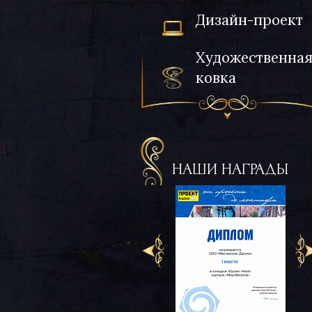
Дизайн-проект
Художественна
ковка
НАШИ НАГРАДЫ