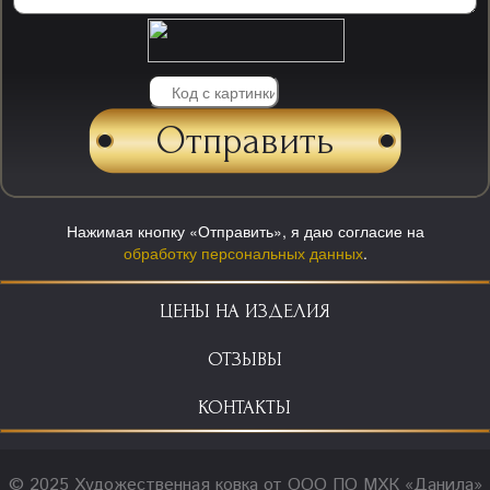
Нажимая кнопку «Отправить», я даю согласие на
обработку персональных данных
.
ЦЕНЫ НА ИЗДЕЛИЯ
ОТЗЫВЫ
КОНТАКТЫ
© 2025 Художественная ковка от ООО ПО МХК «Данила»