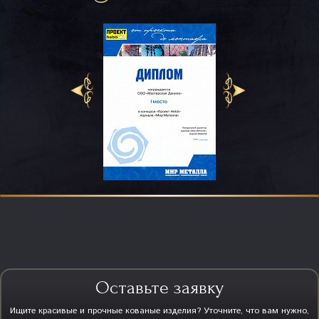
Оставьте заявку
Ищите красивые и прочные кованые изделия? Уточните, что вам нужно,