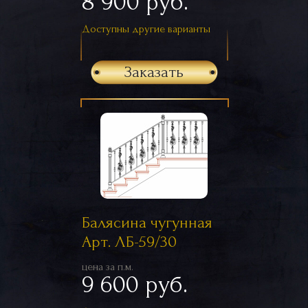
8 900 руб.
Доступны другие варианты
Заказать
Балясина чугунная
Арт. ЛБ-59/30
цена за п.м.
9 600 руб.