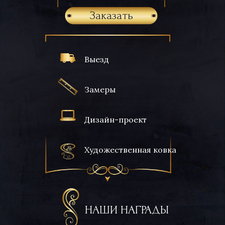
Заказать
Выезд
Замеры
Дизайн-проект
Художественная ковка
НАШИ НАГРАДЫ