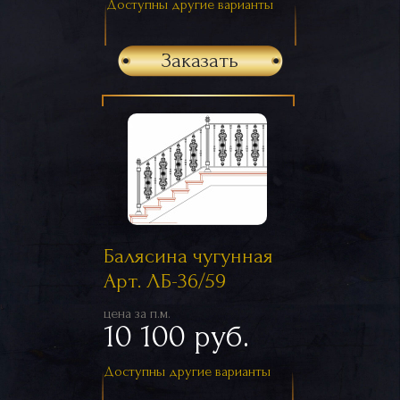
Доступны другие варианты
Заказать
Балясина чугунная
Арт. ЛБ-36/59
цена за п.м.
10 100 руб.
Доступны другие варианты