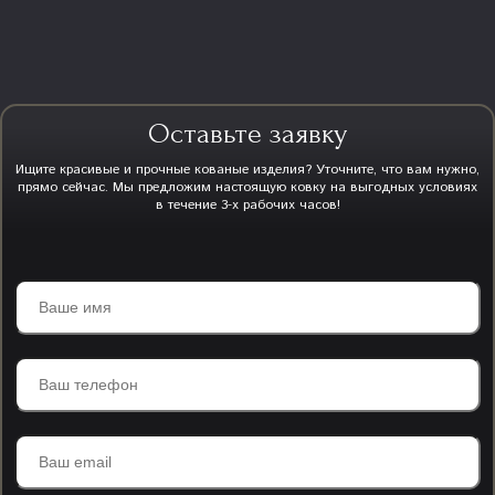
Оставьте заявку
Ищите красивые и прочные кованые изделия? Уточните, что вам нужно,
прямо сейчас. Мы предложим настоящую ковку на выгодных условиях
в течение 3-х рабочих часов!