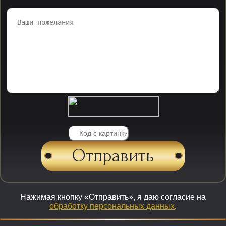
Нажимая кнопку «Отправить», я даю согласие на
обработку персональных данных
.