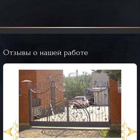
Отзывы о нашей работе