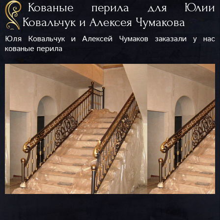
Кованые перила для Юлии
Ковальчук и Алексея Чумакова
Юля Ковальчук и Алексей Чумаков заказали у нас
кованые перила