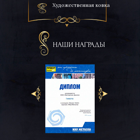
Художественная ковка
НАШИ НАГРАДЫ