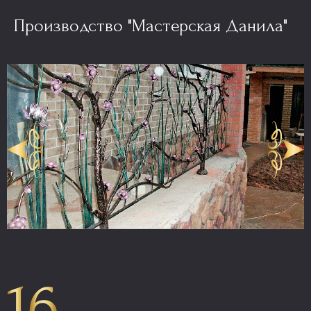
Производство "Мастерская Данила"