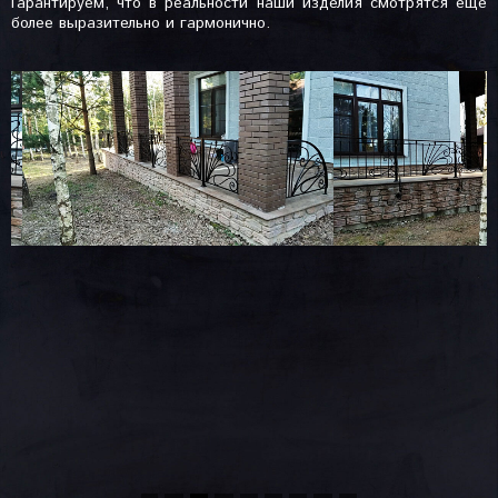
Гарантируем, что в реальности наши изделия смотрятся еще
более выразительно и гармонично.