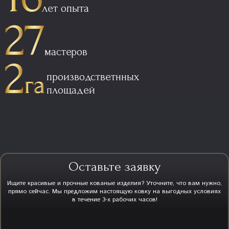
лет опыта
мастеров
производстветнных
площадей
Оставьте заявку
Ищите красивые и прочные кованые изделия? Уточните, что вам нужно,
прямо сейчас. Мы предложим настоящую ковку на выгодных условиях
в течение 3-х рабочих часов!