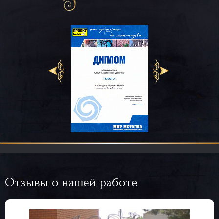
Отзывы о нашей работе