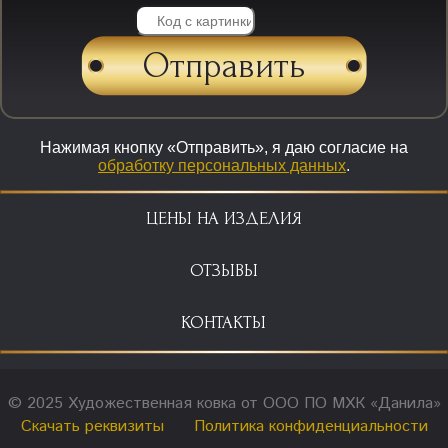
Нажимая кнопку «Отправить», я даю согласие на
обработку персональных данных
.
ЦЕНЫ НА ИЗДЕЛИЯ
ОТЗЫВЫ
КОНТАКТЫ
© 2025 Художественная ковка от ООО ПО МХК «Данила»
Скачать реквизиты
Политика конфиденциальности