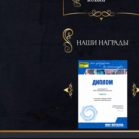
НАШИ НАГРАДЫ