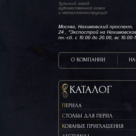
Тульский завод
художественной ковки
и металлоконструкций
Москва, Нахимовский проспект,
24 , "Экспострой на Нахимовско
пн.-сб. с 10.00 до 20.00, вс 10.00-
О КОМПАНИИ
НА
КАТАЛОГ
ПЕРИЛА
СТОЛБЫ ДЛЯ ПЕРИЛ
КОВАНЫЕ ПРИГЛАШЕНИЯ