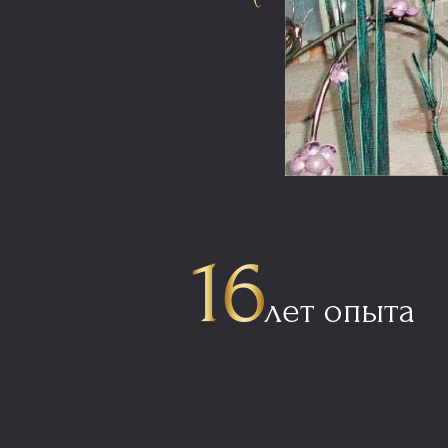
лет опыта