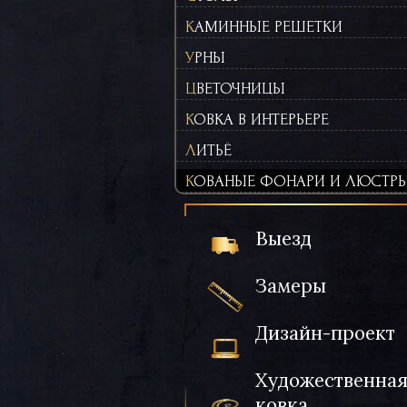
КАМИННЫЕ РЕШЕТКИ
УРНЫ
ЦВЕТОЧНИЦЫ
КОВКА В ИНТЕРЬЕРЕ
ЛИТЬЁ
КОВАНЫЕ ФОНАРИ И ЛЮСТР
Выезд
Замеры
Дизайн-проект
Художественна
ковка