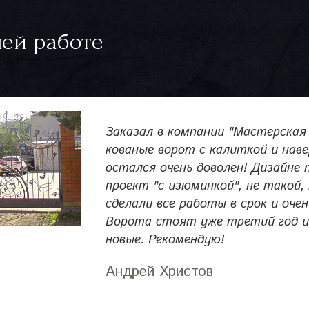
ей работе
Заказал в компании "Мастерская
кованые ворот с калиткой и нав
остался очень доволен! Дизайне 
проект "с изюминкой", не такой, 
сделали все работы в срок и очен
Ворота стоят уже третий год и
новые. Рекомендую!
Андрей Христов