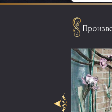
Произво