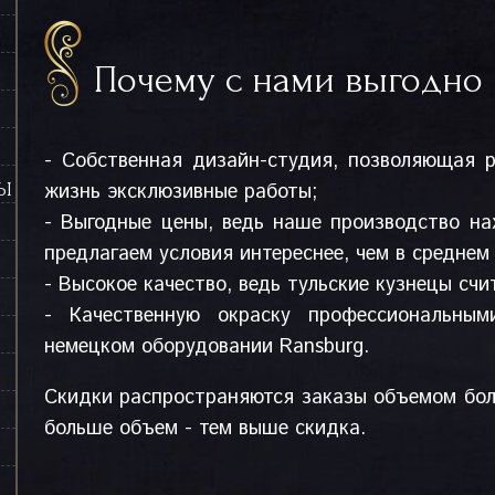
Почему с нами выгодно 
- Собственная дизайн-студия, позволяющая 
жизнь эксклюзивные работы;
СЫ
- Выгодные цены, ведь наше производство на
предлагаем условия интереснее, чем в среднем
- Высокое качество, ведь тульские кузнецы сч
- Качественную окраску профессиональн
немецком оборудовании Ransburg.
Скидки распространяются заказы объемом бол
больше объем - тем выше скидка.