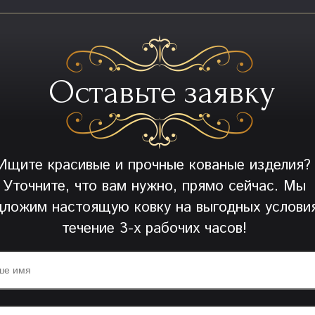
Оставьте заявку
Ищите красивые и прочные кованые изделия?
Уточните, что вам нужно, прямо сейчас. Мы
дложим настоящую ковку на выгодных условия
течение 3-х рабочих часов!