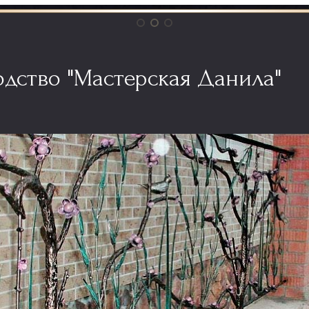
дство "Мастерская Данила"