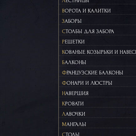
ЛЕСТНИЦЫ
ВОРОТА И КАЛИТКИ
ЗАБОРЫ
СТОЛБЫ ДЛЯ ЗАБОРА
РЕШЕТКИ
КОВАНЫЕ КОЗЫРЬКИ И НАВЕ
БАЛКОНЫ
ФРАНЦУЗСКИЕ БАЛКОНЫ
ФОНАРИ И ЛЮСТРЫ
НАВЕРШИЯ
КРОВАТИ
ЛАВОЧКИ
МАНГАЛЫ
СТОЛЫ