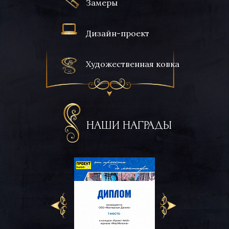
Замеры
Дизайн-проект
Художественная ковка
НАШИ НАГРАДЫ