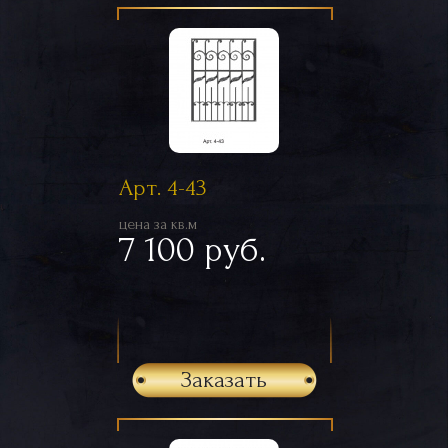
Арт. 4-43
цена за кв.м
7 100 руб.
Заказать