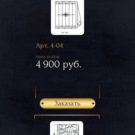
Арт. 4-04
цена за кв.м
4 900 руб.
Заказать