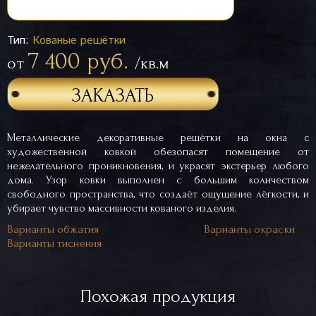
Тип:
Кованые решётки
7 400 руб.
от
/кв.м
ЗАКАЗАТЬ
Металлические декоративные решётки на окна с
художественной ковкой обезопасят помещение от
нежелательного проникновения, и украсят экстерьер любого
дома. Узор ковки выполнен с большим количеством
свободного пространства, что создаёт ощущение лёгкости, и
убирает чувство массивности кованого изделия.
Варианты обжатия
Варианты окраски
Варианты тиснения
Похожая продукция