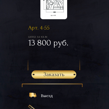
Арт. 4-55
цена за кв.м
13 800 руб.
Заказать
Выезд