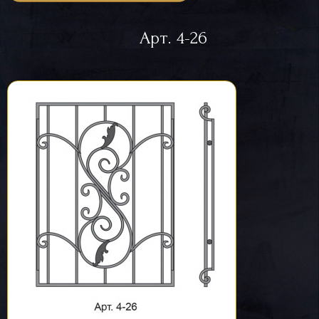
Арт. 4-26